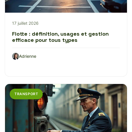
17 juillet 2026
Flotte : définition, usages et gestion
efficace pour tous types
Adrienne
TRANSPORT