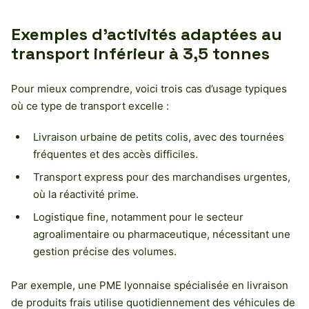
Exemples d’activités adaptées au
transport inférieur à 3,5 tonnes
Pour mieux comprendre, voici trois cas d’usage typiques
où ce type de transport excelle :
Livraison urbaine de petits colis, avec des tournées
fréquentes et des accès difficiles.
Transport express pour des marchandises urgentes,
où la réactivité prime.
Logistique fine, notamment pour le secteur
agroalimentaire ou pharmaceutique, nécessitant une
gestion précise des volumes.
Par exemple, une PME lyonnaise spécialisée en livraison
de produits frais utilise quotidiennement des véhicules de