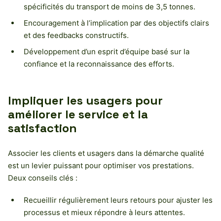
spécificités du transport de moins de 3,5 tonnes.
Encouragement à l’implication par des objectifs clairs
et des feedbacks constructifs.
Développement d’un esprit d’équipe basé sur la
confiance et la reconnaissance des efforts.
Impliquer les usagers pour
améliorer le service et la
satisfaction
Associer les clients et usagers dans la démarche qualité
est un levier puissant pour optimiser vos prestations.
Deux conseils clés :
Recueillir régulièrement leurs retours pour ajuster les
processus et mieux répondre à leurs attentes.