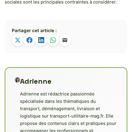
sociales sont les principales contraintes à considérer.
Partager cet article :
Adrienne
Adrienne est rédactrice passionnée
spécialisée dans les thématiques du
transport, déménagement, livraison et
logistique sur transport-utilitaire-mag.fr. Elle
propose des contenus clairs et pratiques pour
accompagner les professionnels et