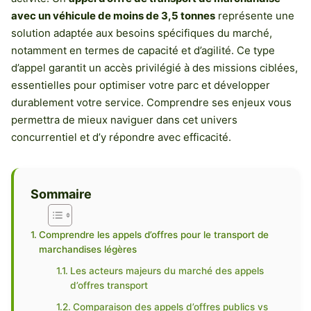
avec un véhicule de moins de 3,5 tonnes
représente une
solution adaptée aux besoins spécifiques du marché,
notamment en termes de capacité et d’agilité. Ce type
d’appel garantit un accès privilégié à des missions ciblées,
essentielles pour optimiser votre parc et développer
durablement votre service. Comprendre ses enjeux vous
permettra de mieux naviguer dans cet univers
concurrentiel et d’y répondre avec efficacité.
Sommaire
Comprendre les appels d’offres pour le transport de
marchandises légères
Les acteurs majeurs du marché des appels
d’offres transport
Comparaison des appels d’offres publics vs