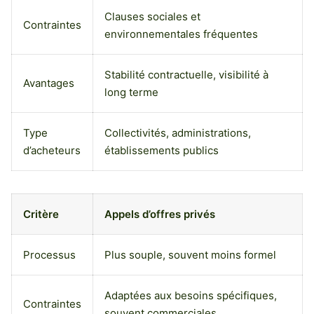
Clauses sociales et
Contraintes
environnementales fréquentes
Stabilité contractuelle, visibilité à
Avantages
long terme
Type
Collectivités, administrations,
d’acheteurs
établissements publics
Critère
Appels d’offres privés
Processus
Plus souple, souvent moins formel
Adaptées aux besoins spécifiques,
Contraintes
souvent commerciales