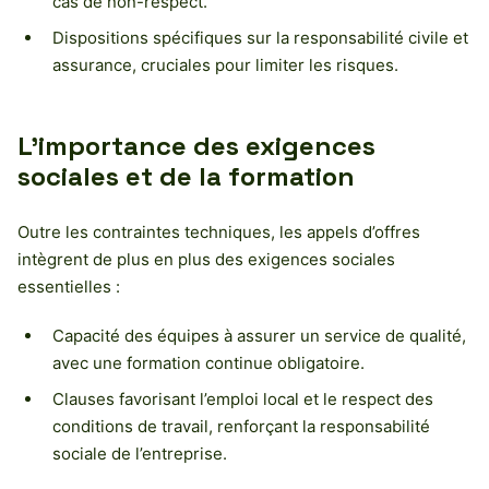
cas de non-respect.
Dispositions spécifiques sur la responsabilité civile et
assurance, cruciales pour limiter les risques.
L’importance des exigences
sociales et de la formation
Outre les contraintes techniques, les appels d’offres
intègrent de plus en plus des exigences sociales
essentielles :
Capacité des équipes à assurer un service de qualité,
avec une formation continue obligatoire.
Clauses favorisant l’emploi local et le respect des
conditions de travail, renforçant la responsabilité
sociale de l’entreprise.