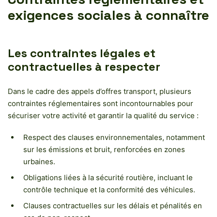
exigences sociales à connaître
Les contraintes légales et
contractuelles à respecter
Dans le cadre des appels d’offres transport, plusieurs
contraintes réglementaires sont incontournables pour
sécuriser votre activité et garantir la qualité du service :
Respect des clauses environnementales, notamment
sur les émissions et bruit, renforcées en zones
urbaines.
Obligations liées à la sécurité routière, incluant le
contrôle technique et la conformité des véhicules.
Clauses contractuelles sur les délais et pénalités en