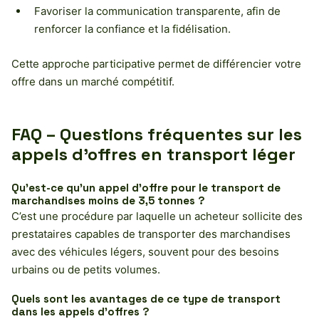
Favoriser la communication transparente, afin de
renforcer la confiance et la fidélisation.
Cette approche participative permet de différencier votre
offre dans un marché compétitif.
FAQ – Questions fréquentes sur les
appels d’offres en transport léger
Qu’est-ce qu’un appel d’offre pour le transport de
marchandises moins de 3,5 tonnes ?
C’est une procédure par laquelle un acheteur sollicite des
prestataires capables de transporter des marchandises
avec des véhicules légers, souvent pour des besoins
urbains ou de petits volumes.
Quels sont les avantages de ce type de transport
dans les appels d’offres ?