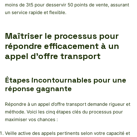
moins de 3t5 pour desservir 50 points de vente, assurant
un service rapide et flexible.
Maîtriser le processus pour
répondre efficacement à un
appel d’offre transport
Étapes incontournables pour une
réponse gagnante
Répondre à un appel d’offre transport demande rigueur et
méthode. Voici les cinq étapes clés du processus pour
maximiser vos chances :
Veille active des appels pertinents selon votre capacité et