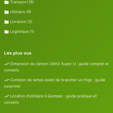
Transport
(9)
Utilitaire
(9)
Livraison
(3)
Logistique
(1)
Les plus vus
Dimension du camion 20m3 Super U : guide complet et
conseils
Combien de temps avant de brancher un frigo : guide
essentiel
Location d’utilitaire à Quimper : guide pratique et
conseils