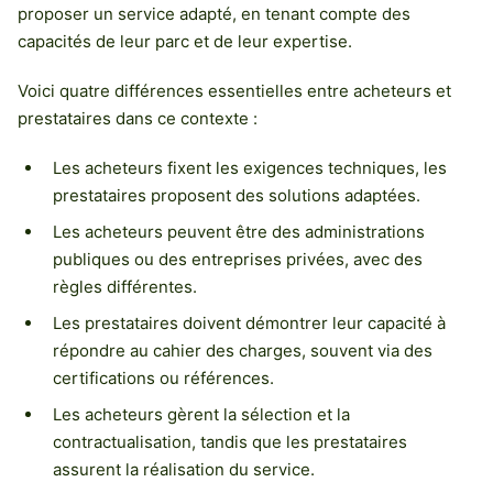
proposer un service adapté, en tenant compte des
capacités de leur parc et de leur expertise.
Voici quatre différences essentielles entre acheteurs et
prestataires dans ce contexte :
Les acheteurs fixent les exigences techniques, les
prestataires proposent des solutions adaptées.
Les acheteurs peuvent être des administrations
publiques ou des entreprises privées, avec des
règles différentes.
Les prestataires doivent démontrer leur capacité à
répondre au cahier des charges, souvent via des
certifications ou références.
Les acheteurs gèrent la sélection et la
contractualisation, tandis que les prestataires
assurent la réalisation du service.