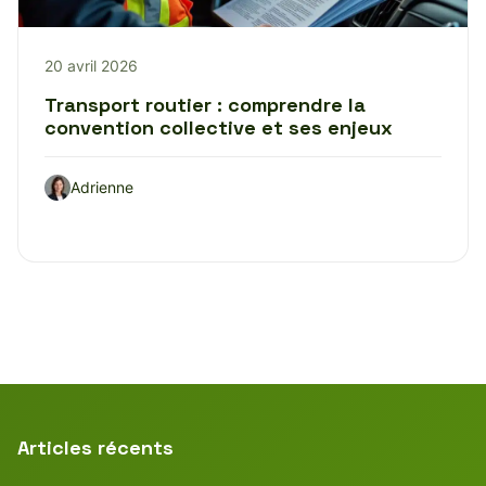
20 avril 2026
Transport routier : comprendre la
convention collective et ses enjeux
Adrienne
Articles récents