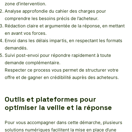
zone d’intervention.
Analyse approfondie du cahier des charges pour
comprendre les besoins précis de l’acheteur.
Rédaction claire et argumentée de la réponse, en mettant
en avant vos forces.
Envoi dans les délais impartis, en respectant les formats
demandés.
Suivi post-envoi pour répondre rapidement à toute
demande complémentaire.
Respecter ce process vous permet de structurer votre
offre et de gagner en crédibilité auprès des acheteurs.
Outils et plateformes pour
optimiser la veille et la réponse
Pour vous accompagner dans cette démarche, plusieurs
solutions numériques facilitent la mise en place d’une