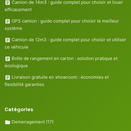
Camion de 14m3 : guide complet pour choisir et louer
efficacement
GPS camion : guide complet pour choisir le meilleur
système
Camion de 12m3 : guide complet pour choisir et utiliser
ce véhicule
Boîte de rangement en carton : solution pratique et
écologique
Livraison gratuite en showroom : économies et
flexibilité garanties
Catégories
Demenagement
(17)