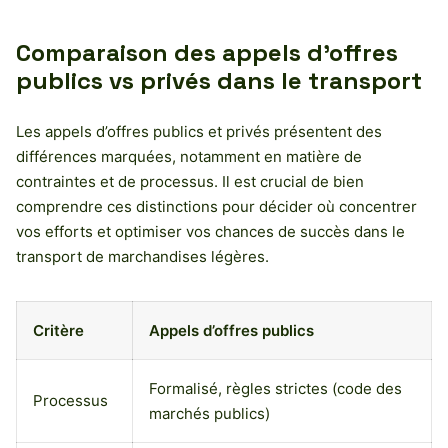
Comparaison des appels d’offres
publics vs privés dans le transport
Les appels d’offres publics et privés présentent des
différences marquées, notamment en matière de
contraintes et de processus. Il est crucial de bien
comprendre ces distinctions pour décider où concentrer
vos efforts et optimiser vos chances de succès dans le
transport de marchandises légères.
Critère
Appels d’offres publics
Formalisé, règles strictes (code des
Processus
marchés publics)