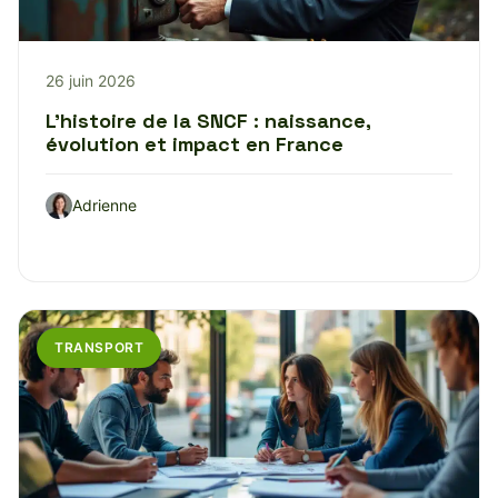
26 juin 2026
L’histoire de la SNCF : naissance,
évolution et impact en France
Adrienne
TRANSPORT