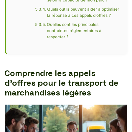
selon la capacité de mon parc ?
Quels outils peuvent aider à optimiser
la réponse à ces appels d’offres ?
Quelles sont les principales
contraintes réglementaires à
respecter ?
Comprendre les appels
d’offres pour le transport de
marchandises légères