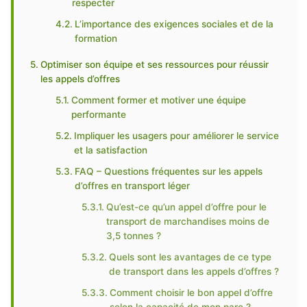
respecter
L’importance des exigences sociales et de la
formation
Optimiser son équipe et ses ressources pour réussir
les appels d’offres
Comment former et motiver une équipe
performante
Impliquer les usagers pour améliorer le service
et la satisfaction
FAQ – Questions fréquentes sur les appels
d’offres en transport léger
Qu’est-ce qu’un appel d’offre pour le
transport de marchandises moins de
3,5 tonnes ?
Quels sont les avantages de ce type
de transport dans les appels d’offres ?
Comment choisir le bon appel d’offre