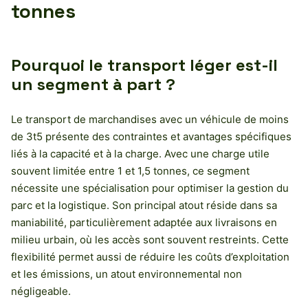
tonnes
Pourquoi le transport léger est-il
un segment à part ?
Le transport de marchandises avec un véhicule de moins
de 3t5 présente des contraintes et avantages spécifiques
liés à la capacité et à la charge. Avec une charge utile
souvent limitée entre 1 et 1,5 tonnes, ce segment
nécessite une spécialisation pour optimiser la gestion du
parc et la logistique. Son principal atout réside dans sa
maniabilité, particulièrement adaptée aux livraisons en
milieu urbain, où les accès sont souvent restreints. Cette
flexibilité permet aussi de réduire les coûts d’exploitation
et les émissions, un atout environnemental non
négligeable.