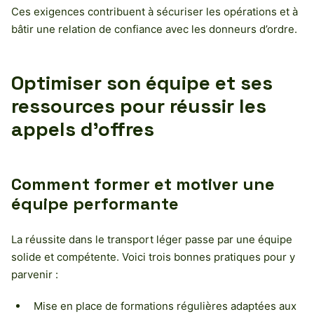
Ces exigences contribuent à sécuriser les opérations et à
bâtir une relation de confiance avec les donneurs d’ordre.
Optimiser son équipe et ses
ressources pour réussir les
appels d’offres
Comment former et motiver une
équipe performante
La réussite dans le transport léger passe par une équipe
solide et compétente. Voici trois bonnes pratiques pour y
parvenir :
Mise en place de formations régulières adaptées aux