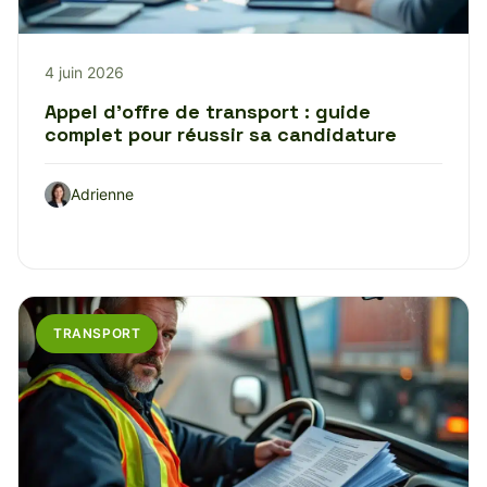
4 juin 2026
Appel d’offre de transport : guide
complet pour réussir sa candidature
Adrienne
TRANSPORT