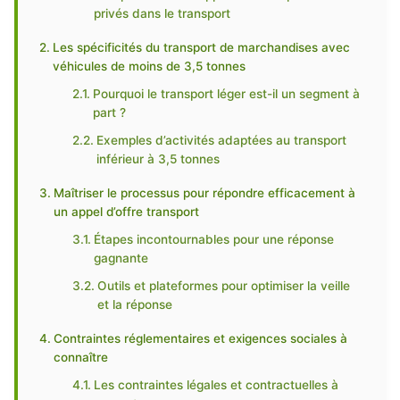
privés dans le transport
Les spécificités du transport de marchandises avec
véhicules de moins de 3,5 tonnes
Pourquoi le transport léger est-il un segment à
part ?
Exemples d’activités adaptées au transport
inférieur à 3,5 tonnes
Maîtriser le processus pour répondre efficacement à
un appel d’offre transport
Étapes incontournables pour une réponse
gagnante
Outils et plateformes pour optimiser la veille
et la réponse
Contraintes réglementaires et exigences sociales à
connaître
Les contraintes légales et contractuelles à