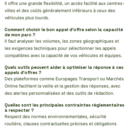
Il offre une grande flexibilité, un accès facilité aux centres-
villes et des coûts généralement inférieurs à ceux des
véhicules plus lourds.
Comment choisir le bon appel d’offre selon la capacité
de mon parc ?
Il faut analyser les volumes, les zones géographiques et
les exigences techniques pour sélectionner les appels
compatibles avec la capacité de vos véhicules et équipes.
Quels outils peuvent aider à optimiser la réponse à ces
appels d’offres ?
Des plateformes comme Europages Transport ou Marchés
Online facilitent la veille et la gestion des réponses, avec
des alertes personnalisées et des outils de rédaction.
Quelles sont les principales contraintes réglementaires
à respecter ?
Respect des normes environnementales, sécurité
routière, clauses contractuelles précises et obligations