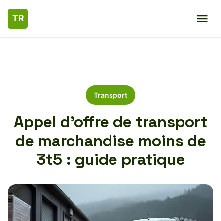
Transport
Appel d’offre de transport
de marchandise moins de
3t5 : guide pratique