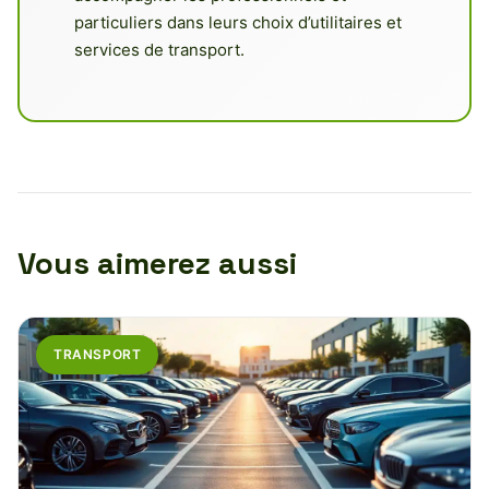
particuliers dans leurs choix d’utilitaires et
services de transport.
Vous aimerez aussi
TRANSPORT