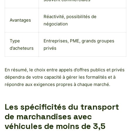
Réactivité, possibilités de
Avantages
négociation
Type
Entreprises, PME, grands groupes
d’acheteurs
privés
En résumé, le choix entre appels d’offres publics et privés
dépendra de votre capacité à gérer les formalités et à
répondre aux exigences propres à chaque marché.
Les spécificités du transport
de marchandises avec
véhicules de moins de 3,5