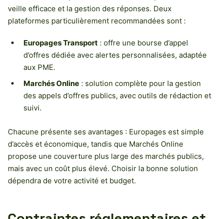
veille efficace et la gestion des réponses. Deux
plateformes particulièrement recommandées sont :
Europages Transport
: offre une bourse d’appel
d’offres dédiée avec alertes personnalisées, adaptée
aux PME.
Marchés Online
: solution complète pour la gestion
des appels d’offres publics, avec outils de rédaction et
suivi.
Chacune présente ses avantages : Europages est simple
d’accès et économique, tandis que Marchés Online
propose une couverture plus large des marchés publics,
mais avec un coût plus élevé. Choisir la bonne solution
dépendra de votre activité et budget.
Contraintes réglementaires et