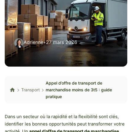
Adrienne
•
27 mars 2026
Appel d’offre de transport de
Transport
marchandise moins de 3t5 : guide
pratique
Dans un secteur où la rapidité et la flexibilité sont clés,
identifier les bonnes opportunités peut transformer votre
activité. Un
appel d’offre de transport de marchandise