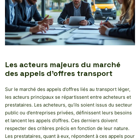
Les acteurs majeurs du marché
des appels d’offres transport
Sur le marché des appels d’offres liés au transport léger,
les acteurs principaux se répartissent entre acheteurs et
prestataires. Les acheteurs, qu’ils soient issus du secteur
public ou d’entreprises privées, définissent leurs besoins
et lancent les appels d’offres. Ces derniers doivent
respecter des critères précis en fonction de leur nature.
Les prestataires, quant à eux, répondent à ces appels pour