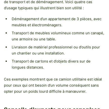
de transport et de déménagement. Voici quatre cas
d’usage typiques qui illustrent bien son utilité :
Déménagement d’un appartement de 3 pièces, avec
meubles et électroménagers.
Transport de meubles volumineux comme un canapé,
une armoire ou une table.
Livraison de matériel professionnel ou d’outils pour
un chantier ou une installation.
Transport de cartons et d’objets divers sur de
longues distances.
Ces exemples montrent que ce camion utilitaire est idéal
pour ceux qui ont besoin d’un volume conséquent sans
opter pour un poids lourd difficile à manœuvrer.