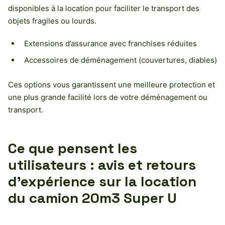
disponibles à la location pour faciliter le transport des
objets fragiles ou lourds.
Extensions d’assurance avec franchises réduites
Accessoires de déménagement (couvertures, diables)
Ces options vous garantissent une meilleure protection et
une plus grande facilité lors de votre déménagement ou
transport.
Ce que pensent les
utilisateurs : avis et retours
d’expérience sur la location
du camion 20m3 Super U