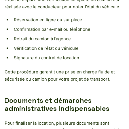
réalisée avec le conducteur pour noter l’état du véhicule.
Réservation en ligne ou sur place
Confirmation par e-mail ou téléphone
Retrait du camion à l’agence
Vérification de l’état du véhicule
Signature du contrat de location
Cette procédure garantit une prise en charge fluide et
sécurisée du camion pour votre projet de transport.
Documents et démarches
administratives indispensables
Pour finaliser la location, plusieurs documents sont