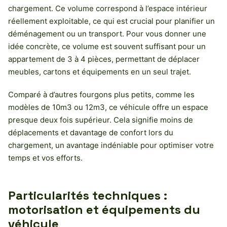
chargement. Ce volume correspond à l’espace intérieur
réellement exploitable, ce qui est crucial pour planifier un
déménagement ou un transport. Pour vous donner une
idée concrète, ce volume est souvent suffisant pour un
appartement de 3 à 4 pièces, permettant de déplacer
meubles, cartons et équipements en un seul trajet.
Comparé à d’autres fourgons plus petits, comme les
modèles de 10m3 ou 12m3, ce véhicule offre un espace
presque deux fois supérieur. Cela signifie moins de
déplacements et davantage de confort lors du
chargement, un avantage indéniable pour optimiser votre
temps et vos efforts.
Particularités techniques :
motorisation et équipements du
véhicule