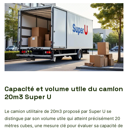
Capacité et volume utile du camion
20m3 Super U
Le camion utilitaire de 20m3 proposé par Super U se
distingue par son volume utile qui atteint précisément 20
mètres cubes, une mesure clé pour évaluer sa capacité de