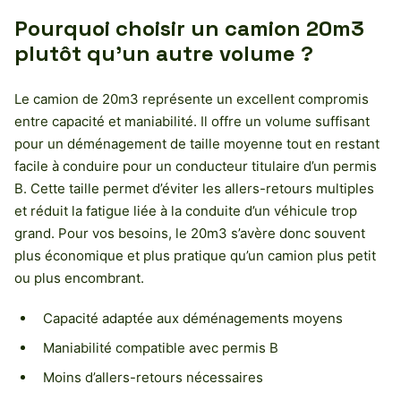
Pourquoi choisir un camion 20m3
plutôt qu’un autre volume ?
Le camion de 20m3 représente un excellent compromis
entre capacité et maniabilité. Il offre un volume suffisant
pour un déménagement de taille moyenne tout en restant
facile à conduire pour un conducteur titulaire d’un permis
B. Cette taille permet d’éviter les allers-retours multiples
et réduit la fatigue liée à la conduite d’un véhicule trop
grand. Pour vos besoins, le 20m3 s’avère donc souvent
plus économique et plus pratique qu’un camion plus petit
ou plus encombrant.
Capacité adaptée aux déménagements moyens
Maniabilité compatible avec permis B
Moins d’allers-retours nécessaires