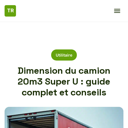
Utilitaire
Dimension du camion
20m3 Super U : guide
complet et conseils