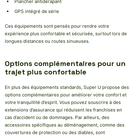
Plancher antidérapant
GPS intégré de série
Ces équipements sont pensés pour rendre votre
expérience plus confortable et sécurisée, surtout lors de
longues distances ou routes sinueuses.
Options complémentaires pour un
trajet plus confortable
En plus des équipements standards, Super U propose des
options complémentaires pour améliorer votre confort et
votre tranquillité d’esprit. Vous pouvez souscrire à des
extensions d’assurance qui réduisent les franchises en
cas d’accident ou de dommages. Par ailleurs, des
accessoires spécifiques au déménagement, comme des
couvertures de protection ou des diables, sont