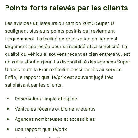
Points forts relevés par les clients
Les avis des utilisateurs du camion 20m3 Super U
soulignent plusieurs points positifs qui reviennent
fréquemment. La facilité de réservation en ligne est
largement appréciée pour sa rapidité et sa simplicité. La
qualité du véhicule, souvent récent et bien entretenu, est
un autre atout majeur. La disponibilité des agences Super
U dans toute la France facilite aussi l’accès au service.
Enfin, le rapport qualité/prix est souvent jugé très
satisfaisant par les clients.
Réservation simple et rapide
Véhicules récents et bien entretenus
Agences nombreuses et accessibles
Bon rapport qualité/prix