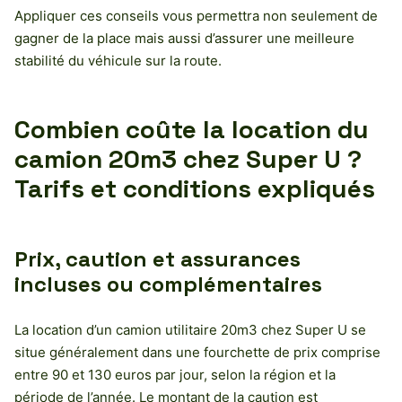
Appliquer ces conseils vous permettra non seulement de
gagner de la place mais aussi d’assurer une meilleure
stabilité du véhicule sur la route.
Combien coûte la location du
camion 20m3 chez Super U ?
Tarifs et conditions expliqués
Prix, caution et assurances
incluses ou complémentaires
La location d’un camion utilitaire 20m3 chez Super U se
situe généralement dans une fourchette de prix comprise
entre 90 et 130 euros par jour, selon la région et la
période de l’année. Le montant de la caution est