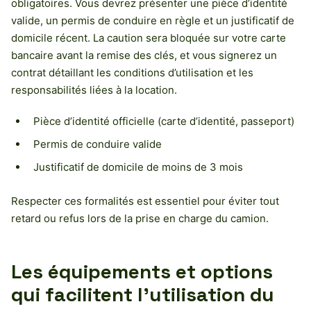
obligatoires. Vous devrez présenter une pièce d’identité
valide, un permis de conduire en règle et un justificatif de
domicile récent. La caution sera bloquée sur votre carte
bancaire avant la remise des clés, et vous signerez un
contrat détaillant les conditions d’utilisation et les
responsabilités liées à la location.
Pièce d’identité officielle (carte d’identité, passeport)
Permis de conduire valide
Justificatif de domicile de moins de 3 mois
Respecter ces formalités est essentiel pour éviter tout
retard ou refus lors de la prise en charge du camion.
Les équipements et options
qui facilitent l’utilisation du