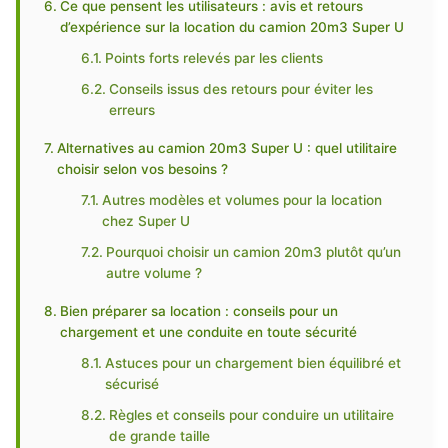
Ce que pensent les utilisateurs : avis et retours
d’expérience sur la location du camion 20m3 Super U
Points forts relevés par les clients
Conseils issus des retours pour éviter les
erreurs
Alternatives au camion 20m3 Super U : quel utilitaire
choisir selon vos besoins ?
Autres modèles et volumes pour la location
chez Super U
Pourquoi choisir un camion 20m3 plutôt qu’un
autre volume ?
Bien préparer sa location : conseils pour un
chargement et une conduite en toute sécurité
Astuces pour un chargement bien équilibré et
sécurisé
Règles et conseils pour conduire un utilitaire
de grande taille