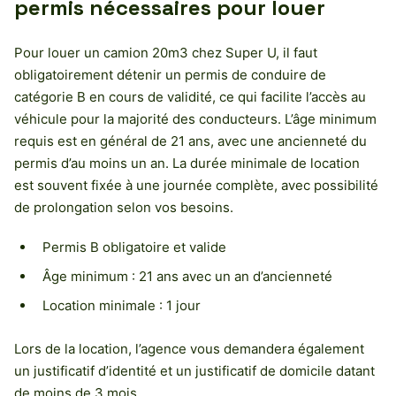
permis nécessaires pour louer
Pour louer un camion 20m3 chez Super U, il faut
obligatoirement détenir un permis de conduire de
catégorie B en cours de validité, ce qui facilite l’accès au
véhicule pour la majorité des conducteurs. L’âge minimum
requis est en général de 21 ans, avec une ancienneté du
permis d’au moins un an. La durée minimale de location
est souvent fixée à une journée complète, avec possibilité
de prolongation selon vos besoins.
Permis B obligatoire et valide
Âge minimum : 21 ans avec un an d’ancienneté
Location minimale : 1 jour
Lors de la location, l’agence vous demandera également
un justificatif d’identité et un justificatif de domicile datant
de moins de 3 mois.