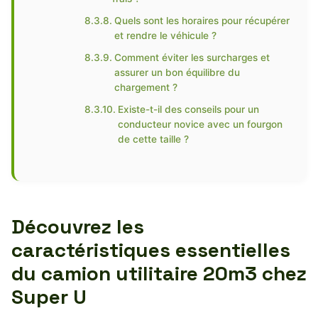
Quels sont les horaires pour récupérer
et rendre le véhicule ?
Comment éviter les surcharges et
assurer un bon équilibre du
chargement ?
Existe-t-il des conseils pour un
conducteur novice avec un fourgon
de cette taille ?
Découvrez les
caractéristiques essentielles
du camion utilitaire 20m3 chez
Super U