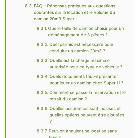
FAQ – Réponses pratiques aux questions
courantes sur la location et le volume du
camion 20m3 Super U
Quelle taille de camion choisir pour un
déménagement de 3 pièces ?
Quel permis est nécessaire pour
conduire un camion 20m3 ?
Quelle est la charge maximale
autorisée pour ce type de véhicule ?
Quels documents faut-il présenter
pour louer un camion chez Super U ?
Comment se passe la réservation et le
retrait du camion ?
Quelles assurances sont incluses et
quelles options peuvent être ajoutées
?
Peut-on annuler une location sans
frais ?