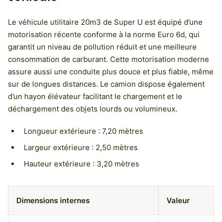
Le véhicule utilitaire 20m3 de Super U est équipé d’une
motorisation récente conforme à la norme Euro 6d, qui
garantit un niveau de pollution réduit et une meilleure
consommation de carburant. Cette motorisation moderne
assure aussi une conduite plus douce et plus fiable, même
sur de longues distances. Le camion dispose également
d’un hayon élévateur facilitant le chargement et le
déchargement des objets lourds ou volumineux.
Longueur extérieure : 7,20 mètres
Largeur extérieure : 2,50 mètres
Hauteur extérieure : 3,20 mètres
Dimensions internes
Valeur