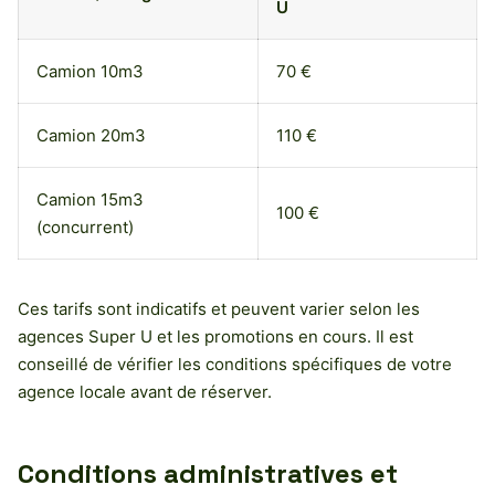
U
Camion 10m3
70 €
Camion 20m3
110 €
Camion 15m3
100 €
(concurrent)
Ces tarifs sont indicatifs et peuvent varier selon les
agences Super U et les promotions en cours. Il est
conseillé de vérifier les conditions spécifiques de votre
agence locale avant de réserver.
Conditions administratives et