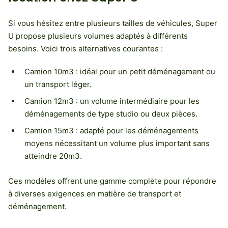
Si vous hésitez entre plusieurs tailles de véhicules, Super
U propose plusieurs volumes adaptés à différents
besoins. Voici trois alternatives courantes :
Camion 10m3 : idéal pour un petit déménagement ou
un transport léger.
Camion 12m3 : un volume intermédiaire pour les
déménagements de type studio ou deux pièces.
Camion 15m3 : adapté pour les déménagements
moyens nécessitant un volume plus important sans
atteindre 20m3.
Ces modèles offrent une gamme complète pour répondre
à diverses exigences en matière de transport et
déménagement.