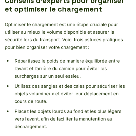
Conseils d’experts pour organiser
et optimiser le chargement
Optimiser le chargement est une étape cruciale pour
utiliser au mieux le volume disponible et assurer la
sécurité lors du transport. Voici trois astuces pratiques
pour bien organiser votre chargement :
Répartissez le poids de manière équilibrée entre
l’avant et l’arrière du camion pour éviter les
surcharges sur un seul essieu.
Utilisez des sangles et des cales pour sécuriser les
objets volumineux et éviter leur déplacement en
cours de route.
Placez les objets lourds au fond et les plus légers
vers l’avant, afin de faciliter la manutention au
déchargement.