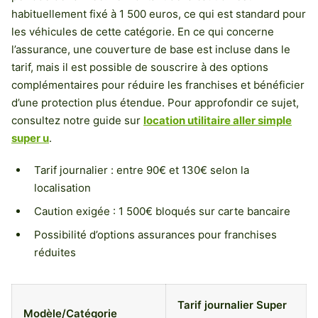
habituellement fixé à 1 500 euros, ce qui est standard pour
les véhicules de cette catégorie. En ce qui concerne
l’assurance, une couverture de base est incluse dans le
tarif, mais il est possible de souscrire à des options
complémentaires pour réduire les franchises et bénéficier
d’une protection plus étendue. Pour approfondir ce sujet,
consultez notre guide sur
location utilitaire aller simple
super u
.
Tarif journalier : entre 90€ et 130€ selon la
localisation
Caution exigée : 1 500€ bloqués sur carte bancaire
Possibilité d’options assurances pour franchises
réduites
Tarif journalier Super
Modèle/Catégorie