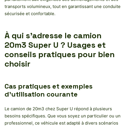
transports volumineux, tout en garantissant une conduite
sécurisée et confortable.
À qui s’adresse le camion
20m3 Super U ? Usages et
conseils pratiques pour bien
choisir
Cas pratiques et exemples
d’utilisation courante
Le camion de 20m3 chez Super U répond à plusieurs
besoins spécifiques. Que vous soyez un particulier ou un
professionnel, ce véhicule est adapté à divers scénarios