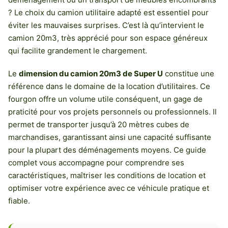
? Le choix du camion utilitaire adapté est essentiel pour
éviter les mauvaises surprises. C’est là qu’intervient le
camion 20m3, très apprécié pour son espace généreux
qui facilite grandement le chargement.
Le
dimension du camion 20m3 de Super U
constitue une
référence dans le domaine de la location d’utilitaires. Ce
fourgon offre un volume utile conséquent, un gage de
praticité pour vos projets personnels ou professionnels. Il
permet de transporter jusqu’à 20 mètres cubes de
marchandises, garantissant ainsi une capacité suffisante
pour la plupart des déménagements moyens. Ce guide
complet vous accompagne pour comprendre ses
caractéristiques, maîtriser les conditions de location et
optimiser votre expérience avec ce véhicule pratique et
fiable.