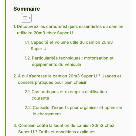
Sommaire
Découvrez les caractéristiques essentielles du camion
utilitaire 20m3 chez Super U
Capacité et volume utile du camion 20m3
Super U
Particularités techniques : motorisation et
équipements du véhicule
À qui s’adresse le camion 20m3 Super U ? Usages et
conseils pratiques pour bien choisir
Cas pratiques et exemples d’utilisation
courante
Conseils d’experts pour organiser et optimiser
le chargement
Combien coûte la location du camion 20m3 chez
Super U ? Tarifs et conditions expliqués