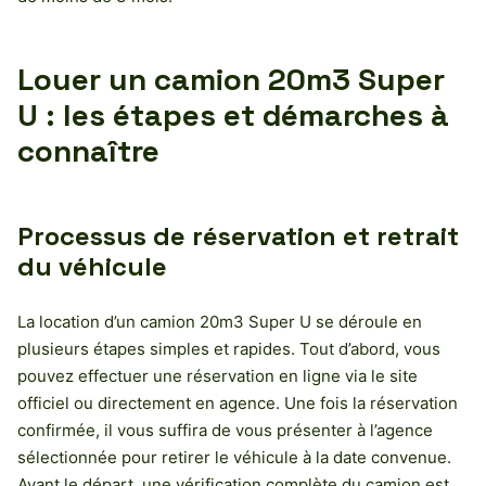
Louer un camion 20m3 Super
U : les étapes et démarches à
connaître
Processus de réservation et retrait
du véhicule
La location d’un camion 20m3 Super U se déroule en
plusieurs étapes simples et rapides. Tout d’abord, vous
pouvez effectuer une réservation en ligne via le site
officiel ou directement en agence. Une fois la réservation
confirmée, il vous suffira de vous présenter à l’agence
sélectionnée pour retirer le véhicule à la date convenue.
Avant le départ, une vérification complète du camion est