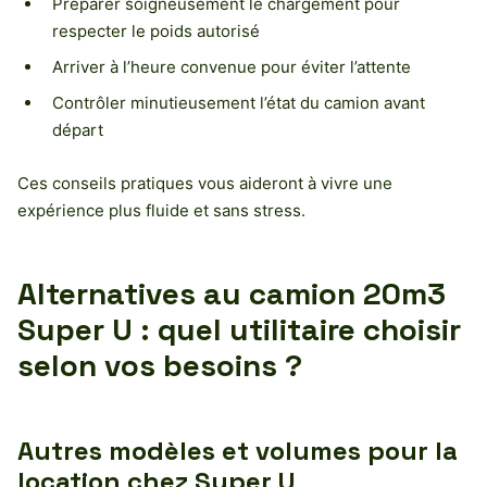
Préparer soigneusement le chargement pour
respecter le poids autorisé
Arriver à l’heure convenue pour éviter l’attente
Contrôler minutieusement l’état du camion avant
départ
Ces conseils pratiques vous aideront à vivre une
expérience plus fluide et sans stress.
Alternatives au camion 20m3
Super U : quel utilitaire choisir
selon vos besoins ?
Autres modèles et volumes pour la
location chez Super U