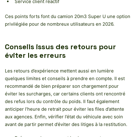
Service client réactif
Ces points forts font du camion 20m3 Super U une option
privilégiée pour de nombreux utilisateurs en 2026.
Conseils issus des retours pour
éviter les erreurs
Les retours d’expérience mettent aussi en lumière
quelques limites et conseils à prendre en compte. Il est
recommandé de bien préparer son chargement pour
éviter les surcharges, car certains clients ont rencontré
des refus lors du contrôle du poids. Il faut également
anticiper l’heure de retrait pour éviter les files d’attente
aux agences. Enfin, vérifier l’état du véhicule avec soin
avant de partir permet d’éviter des litiges à la restitution.