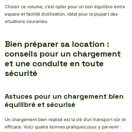
Choisir ce volume, c’est opter pour un bon équilibre entre
espace et facilité d’utilisation, idéal pour la plupart des
situations courantes.
Bien préparer sa location :
conseils pour un chargement
et une conduite en toute
sécurité
Astuces pour un chargement bien
équilibré et sécurisé
Un chargement bien réalisé est la clé d’un transport sûr et
efficace. Voici quatre bonnes pratiques pour y parvenir :