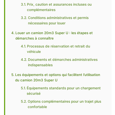
Prix, caution et assurances incluses ou
complémentaires
Conditions administratives et permis
nécessaires pour louer
Louer un camion 20m3 Super U : les étapes et
démarches à connaître
Processus de réservation et retrait du
véhicule
Documents et démarches administratives
indispensables
Les équipements et options qui facilitent l’utilisation
du camion 20m3 Super U
Équipements standards pour un chargement
sécurisé
Options complémentaires pour un trajet plus
confortable