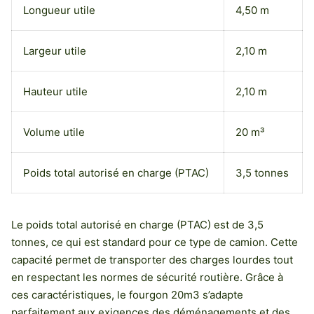
Longueur utile
4,50 m
Largeur utile
2,10 m
Hauteur utile
2,10 m
Volume utile
20 m³
Poids total autorisé en charge (PTAC)
3,5 tonnes
Le poids total autorisé en charge (PTAC) est de 3,5
tonnes, ce qui est standard pour ce type de camion. Cette
capacité permet de transporter des charges lourdes tout
en respectant les normes de sécurité routière. Grâce à
ces caractéristiques, le fourgon 20m3 s’adapte
parfaitement aux exigences des déménagements et des