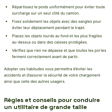
Répartissez le poids uniformément pour éviter toute
surcharge sur un seul côté du camion.
Fixez solidement les objets avec des sangles pour
éviter leur déplacement pendant le trajet.
Placez les objets lourds au fond et les plus fragiles
au-dessus ou dans des caisses protégées.
Vérifiez que rien ne dépasse et que toutes les portes
ferment correctement avant de partir.
Adopter ces habitudes vous permettra d’éviter les
accidents et d’assurer la sécurité de votre chargement
ainsi que celle des autres usagers.
Règles et conseils pour conduire
un utilitaire de grande taille