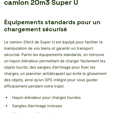
camion 20m3 Super U
Équipements standards pour un
chargement sécurisé
Le camion 20m3 de Super U est équipé pour faciliter la
manipulation de vos biens et garantir un transport
sécurisé. Parmi les équipements standards, on retrouve
un hayon élévateur permettant de charger facilement les
objets lourds, des sangles d’arrimage pour fixer les
charges, un plancher antidérapant qui évite le glissement
des objets, ainsi qu’un GPS intégré pour vous guider
efficacement pendant votre trajet.
Hayon élévateur pour charges lourdes
Sangles d’arrimage incluses