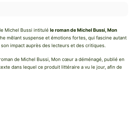
 Michel Bussi intitulé
le roman de Michel Bussi, Mon
che mêlant suspense et émotions fortes, qui fascine autant
t son impact auprès des lecteurs et des critiques.
n roman de Michel Bussi, Mon cœur a déménagé, publié en
exte dans lequel ce produit littéraire a vu le jour, afin de