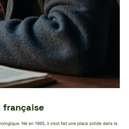
e française
ogique. Né en 1965, il s’est fait une place solide dans la