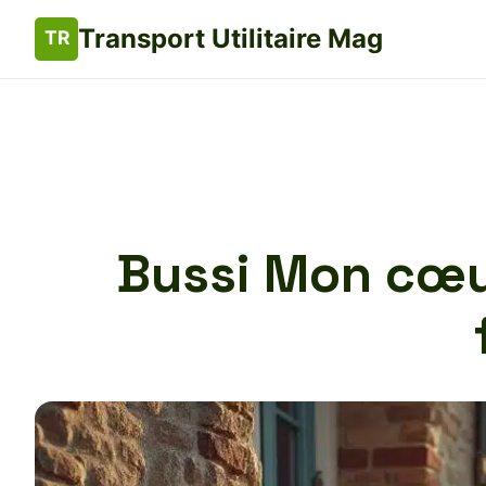
Transport Utilitaire Mag
Bussi Mon cœur