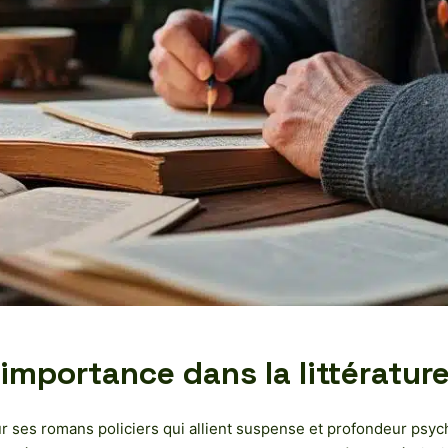
 importance dans la littératur
 ses romans policiers qui allient suspense et profondeur psychol