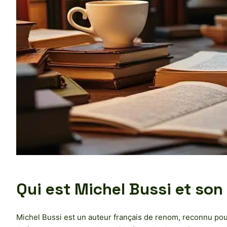
Qui est Michel Bussi et son
Michel Bussi est un auteur français de renom, reconnu pour