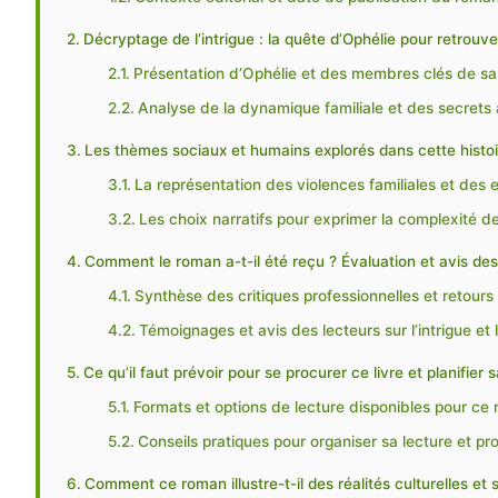
Décryptage de l’intrigue : la quête d’Ophélie pour retrouv
Présentation d’Ophélie et des membres clés de sa 
Analyse de la dynamique familiale et des secrets 
Les thèmes sociaux et humains explorés dans cette histo
La représentation des violences familiales et des 
Les choix narratifs pour exprimer la complexité d
Comment le roman a-t-il été reçu ? Évaluation et avis des
Synthèse des critiques professionnelles et retours
Témoignages et avis des lecteurs sur l’intrigue et l
Ce qu’il faut prévoir pour se procurer ce livre et planifier 
Formats et options de lecture disponibles pour ce
Conseils pratiques pour organiser sa lecture et pro
Comment ce roman illustre-t-il des réalités culturelles et 