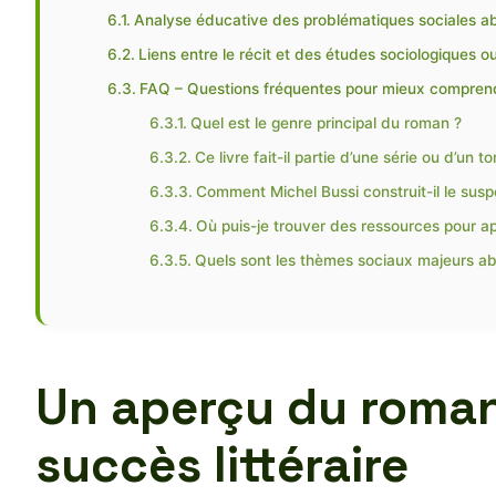
Analyse éducative des problématiques sociales a
Liens entre le récit et des études sociologiques ou
FAQ – Questions fréquentes pour mieux comprend
Quel est le genre principal du roman ?
Ce livre fait-il partie d’une série ou d’un t
Comment Michel Bussi construit-il le susp
Où puis-je trouver des ressources pour ap
Quels sont les thèmes sociaux majeurs a
Un aperçu du roman 
succès littéraire