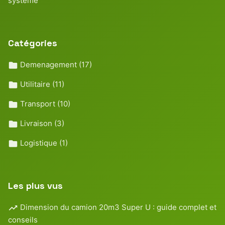
système
Catégories
Demenagement
(17)
Utilitaire
(11)
Transport
(10)
Livraison
(3)
Logistique
(1)
Les plus vus
Dimension du camion 20m3 Super U : guide complet et
conseils