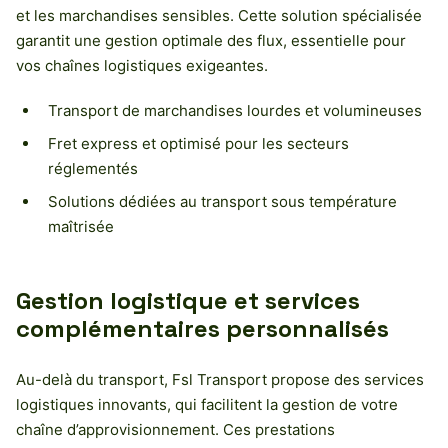
et les marchandises sensibles. Cette solution spécialisée
garantit une gestion optimale des flux, essentielle pour
vos chaînes logistiques exigeantes.
Transport de marchandises lourdes et volumineuses
Fret express et optimisé pour les secteurs
réglementés
Solutions dédiées au transport sous température
maîtrisée
Gestion logistique et services
complémentaires personnalisés
Au-delà du transport, Fsl Transport propose des services
logistiques innovants, qui facilitent la gestion de votre
chaîne d’approvisionnement. Ces prestations