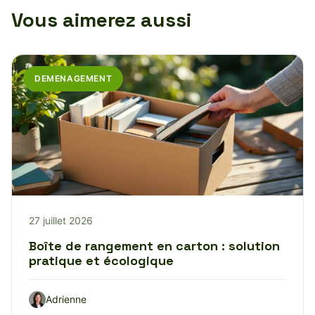
Vous aimerez aussi
DEMENAGEMENT
27 juillet 2026
Boîte de rangement en carton : solution
pratique et écologique
Adrienne