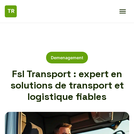
Demenagement
Fsl Transport : expert en
solutions de transport et
logistique fiables