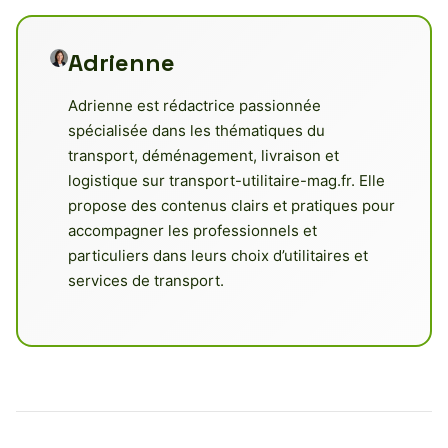
Adrienne
Adrienne est rédactrice passionnée
spécialisée dans les thématiques du
transport, déménagement, livraison et
logistique sur transport-utilitaire-mag.fr. Elle
propose des contenus clairs et pratiques pour
accompagner les professionnels et
particuliers dans leurs choix d’utilitaires et
services de transport.