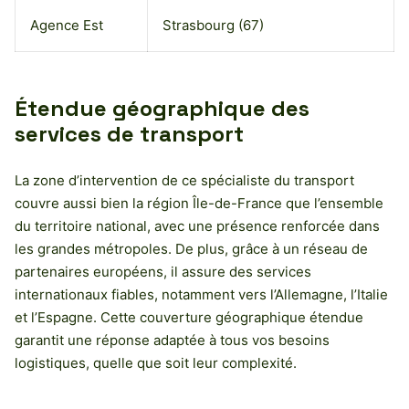
Agence Est
Strasbourg (67)
Étendue géographique des
services de transport
La zone d’intervention de ce spécialiste du transport
couvre aussi bien la région Île-de-France que l’ensemble
du territoire national, avec une présence renforcée dans
les grandes métropoles. De plus, grâce à un réseau de
partenaires européens, il assure des services
internationaux fiables, notamment vers l’Allemagne, l’Italie
et l’Espagne. Cette couverture géographique étendue
garantit une réponse adaptée à tous vos besoins
logistiques, quelle que soit leur complexité.