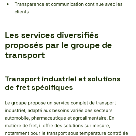
Transparence et communication continue avec les
clients
Les services diversifiés
proposés par le groupe de
transport
Transport industriel et solutions
de fret spécifiques
Le groupe propose un service complet de transport
industriel, adapté aux besoins variés des secteurs
automobile, pharmaceutique et agroalimentaire. En
matière de fret, il offre des solutions sur mesure,
notamment pour le transport sous température contrôlée