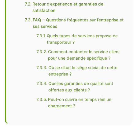
Retour d’expérience et garanties de
satisfaction
FAQ – Questions fréquentes sur l’entreprise et
ses services
Quels types de services propose ce
transporteur ?
Comment contacter le service client
pour une demande spécifique ?
Où se situe le siège social de cette
entreprise ?
Quelles garanties de qualité sont
offertes aux clients ?
Peut-on suivre en temps réel un
chargement ?