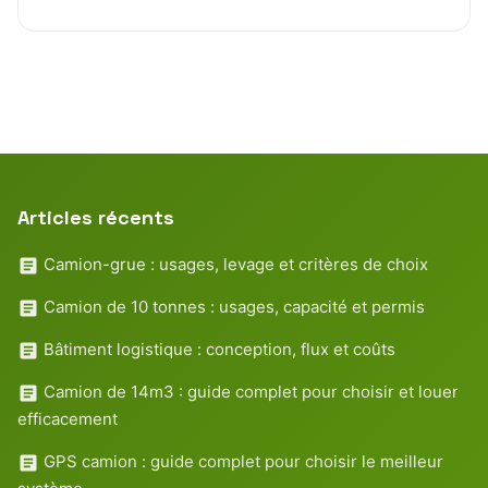
Articles récents
Camion-grue : usages, levage et critères de choix
Camion de 10 tonnes : usages, capacité et permis
Bâtiment logistique : conception, flux et coûts
Camion de 14m3 : guide complet pour choisir et louer
efficacement
GPS camion : guide complet pour choisir le meilleur