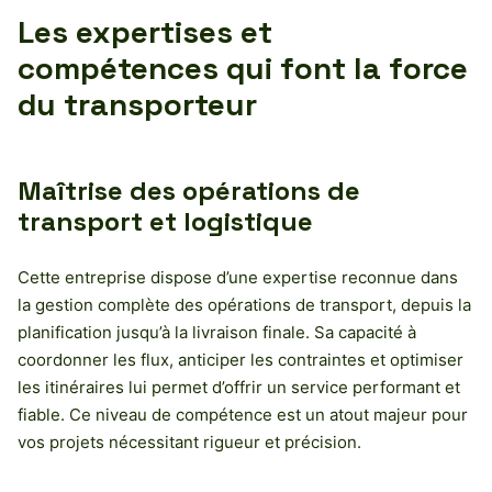
Les expertises et
compétences qui font la force
du transporteur
Maîtrise des opérations de
transport et logistique
Cette entreprise dispose d’une expertise reconnue dans
la gestion complète des opérations de transport, depuis la
planification jusqu’à la livraison finale. Sa capacité à
coordonner les flux, anticiper les contraintes et optimiser
les itinéraires lui permet d’offrir un service performant et
fiable. Ce niveau de compétence est un atout majeur pour
vos projets nécessitant rigueur et précision.