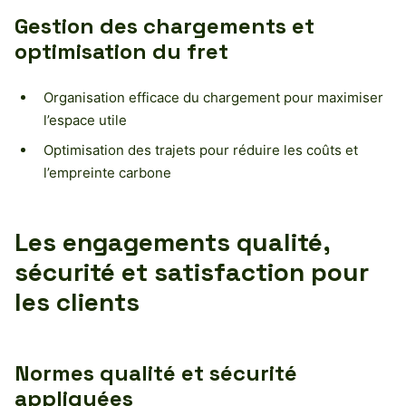
Gestion des chargements et
optimisation du fret
Organisation efficace du chargement pour maximiser
l’espace utile
Optimisation des trajets pour réduire les coûts et
l’empreinte carbone
Les engagements qualité,
sécurité et satisfaction pour
les clients
Normes qualité et sécurité
appliquées