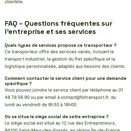
clientèle.
FAQ – Questions fréquentes sur
l’entreprise et ses services
Quels types de services propose ce transporteur ?
Ce transporteur offre des services variés, incluant le
transport industriel, la gestion du fret spécifique et la
logistique personnalisée, adaptés aux besoins des clients.
Comment contacter le service client pour une demande
spécifique ?
Vous pouvez joindre le service client par téléphone au 01
48 78 56 90 ou par email à
contact@fsltransport.fr
, du
lundi au vendredi de 8h30 à 18h00.
Où se situe le siège social de cette entreprise ?
Le siège social est situé au 12 rue des Entrepreneurs,
94100 Saint-Maur-des-Fossés, en région Île-de-France.