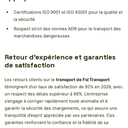
Certifications ISO 9001 et ISO 45001 pour la qualité et
la sécurité
Respect strict des normes ADR pour le transport des
marchandises dangereuses
Retour d’expérience et garanties
de satisfaction
Les retours clients sur le
transport de Fsl Transport
témoignent d’un taux de satisfaction de 92% en 2026, avec
un respect des délais supérieur à 98%. L’entreprise
s’engage à corriger rapidement toute anomalie et à
garantir la sécurité des chargements, ce qui assure une
tranquillité d’esprit appréciée par ses partenaires. Ces
garanties renforcent la confiance et la fidélité de sa