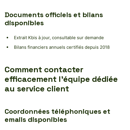
Documents officiels et bilans
disponibles
Extrait Kbis à jour, consultable sur demande
Bilans financiers annuels certifiés depuis 2018
Comment contacter
efficacement l’équipe dédiée
au service client
Coordonnées téléphoniques et
emails disponibles