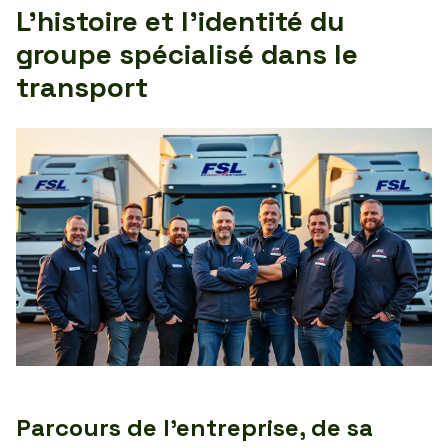
L’histoire et l’identité du
groupe spécialisé dans le
transport
Parcours de l’entreprise, de sa