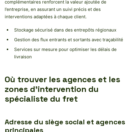
complémentaires renforcent la valeur ajoutée de
l’entreprise, en assurant un suivi précis et des
interventions adaptées à chaque client.
Stockage sécurisé dans des entrepôts régionaux
Gestion des flux entrants et sortants avec traçabilité
Services sur mesure pour optimiser les délais de
livraison
Où trouver les agences et les
zones d’intervention du
spécialiste du fret
Adresse du siège social et agences
principales