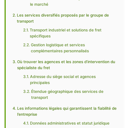
le marché
Les services diversifiés proposés par le groupe de
transport
Transport industriel et solutions de fret
spécifiques
Gestion logistique et services
complémentaires personnalisés
Où trouver les agences et les zones d’intervention du
spécialiste du fret
Adresse du siège social et agences
principales
Étendue géographique des services de
transport
Les informations légales qui garantissent la fiabilité de
l’entreprise
Données administratives et statut juridique