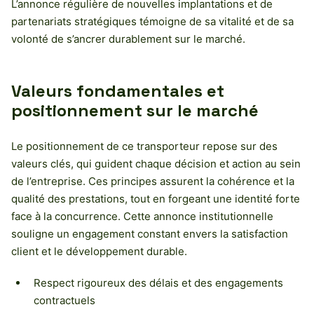
L’annonce régulière de nouvelles implantations et de
partenariats stratégiques témoigne de sa vitalité et de sa
volonté de s’ancrer durablement sur le marché.
Valeurs fondamentales et
positionnement sur le marché
Le positionnement de ce transporteur repose sur des
valeurs clés, qui guident chaque décision et action au sein
de l’entreprise. Ces principes assurent la cohérence et la
qualité des prestations, tout en forgeant une identité forte
face à la concurrence. Cette annonce institutionnelle
souligne un engagement constant envers la satisfaction
client et le développement durable.
Respect rigoureux des délais et des engagements
contractuels