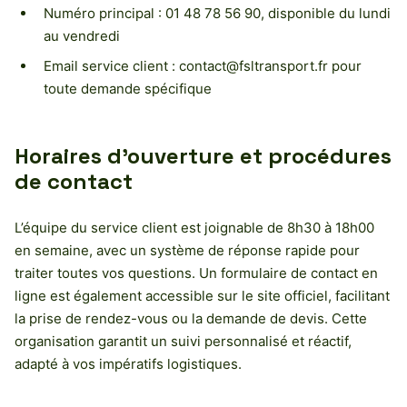
Numéro principal : 01 48 78 56 90, disponible du lundi
au vendredi
Email service client :
contact@fsltransport.fr
pour
toute demande spécifique
Horaires d’ouverture et procédures
de contact
L’équipe du service client est joignable de 8h30 à 18h00
en semaine, avec un système de réponse rapide pour
traiter toutes vos questions. Un formulaire de contact en
ligne est également accessible sur le site officiel, facilitant
la prise de rendez-vous ou la demande de devis. Cette
organisation garantit un suivi personnalisé et réactif,
adapté à vos impératifs logistiques.