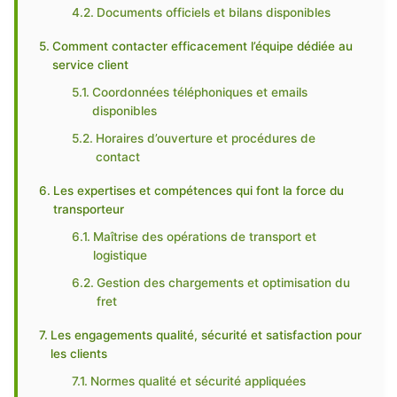
Documents officiels et bilans disponibles
Comment contacter efficacement l’équipe dédiée au
service client
Coordonnées téléphoniques et emails
disponibles
Horaires d’ouverture et procédures de
contact
Les expertises et compétences qui font la force du
transporteur
Maîtrise des opérations de transport et
logistique
Gestion des chargements et optimisation du
fret
Les engagements qualité, sécurité et satisfaction pour
les clients
Normes qualité et sécurité appliquées