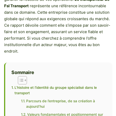
Fsl Transport
représente une référence incontournable
dans ce domaine. Cette entreprise constitue une solution
globale qui répond aux exigences croissantes du marché.
Ce rapport dévoile comment elle s’impose par son savoir-
faire et son engagement, assurant un service fiable et
performant. Si vous cherchez à comprendre l’offre
institutionnelle d’un acteur majeur, vous êtes au bon
endroit.
Sommaire
L’histoire et l’identité du groupe spécialisé dans le
transport
Parcours de l’entreprise, de sa création à
aujourd’hui
Valeurs fondamentales et positionnement sur