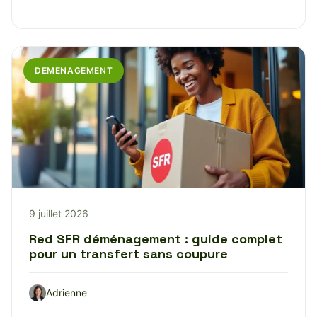
DEMENAGEMENT
9 juillet 2026
Red SFR déménagement : guide complet
pour un transfert sans coupure
Adrienne