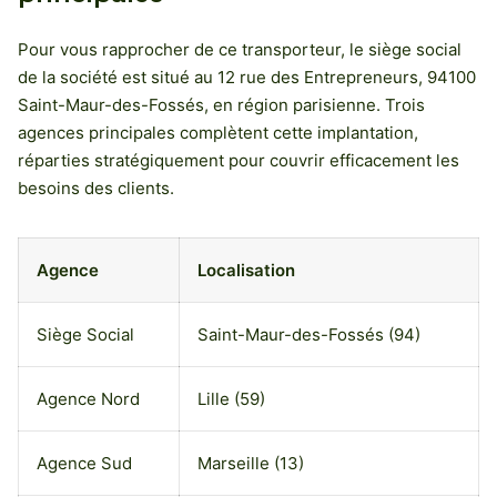
Pour vous rapprocher de ce transporteur, le siège social
de la société est situé au 12 rue des Entrepreneurs, 94100
Saint-Maur-des-Fossés, en région parisienne. Trois
agences principales complètent cette implantation,
réparties stratégiquement pour couvrir efficacement les
besoins des clients.
Agence
Localisation
Siège Social
Saint-Maur-des-Fossés (94)
Agence Nord
Lille (59)
Agence Sud
Marseille (13)