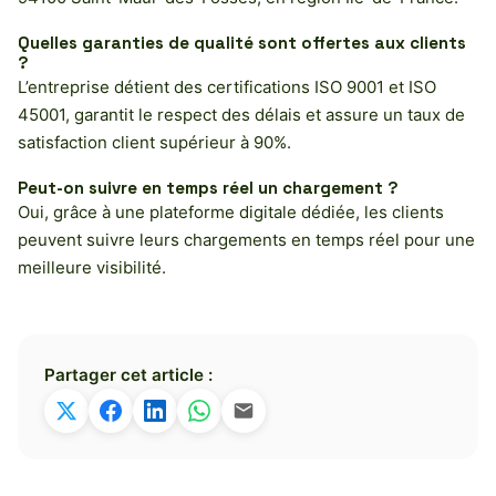
Quelles garanties de qualité sont offertes aux clients
?
L’entreprise détient des certifications ISO 9001 et ISO
45001, garantit le respect des délais et assure un taux de
satisfaction client supérieur à 90%.
Peut-on suivre en temps réel un chargement ?
Oui, grâce à une plateforme digitale dédiée, les clients
peuvent suivre leurs chargements en temps réel pour une
meilleure visibilité.
Partager cet article :