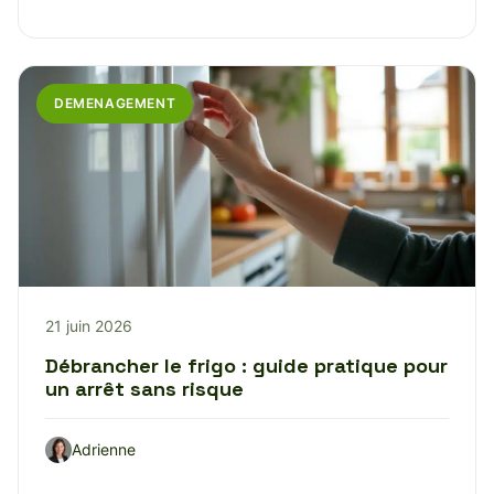
DEMENAGEMENT
21 juin 2026
Débrancher le frigo : guide pratique pour
un arrêt sans risque
Adrienne