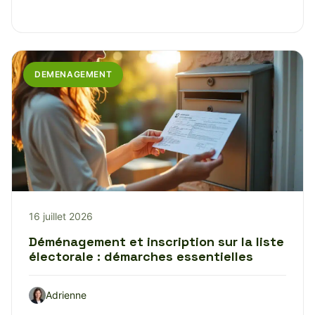
DEMENAGEMENT
16 juillet 2026
Déménagement et inscription sur la liste
électorale : démarches essentielles
Adrienne