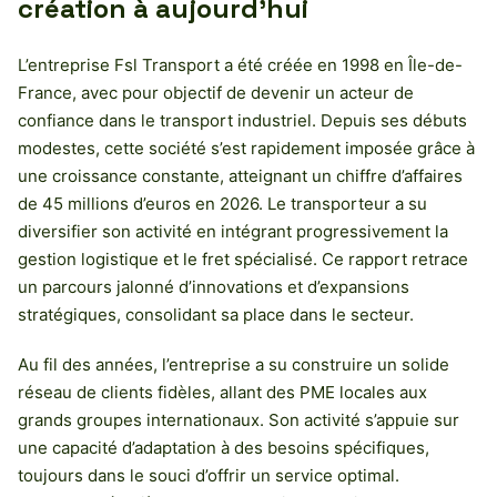
création à aujourd’hui
L’entreprise Fsl Transport a été créée en 1998 en Île-de-
France, avec pour objectif de devenir un acteur de
confiance dans le transport industriel. Depuis ses débuts
modestes, cette société s’est rapidement imposée grâce à
une croissance constante, atteignant un chiffre d’affaires
de 45 millions d’euros en 2026. Le transporteur a su
diversifier son activité en intégrant progressivement la
gestion logistique et le fret spécialisé. Ce rapport retrace
un parcours jalonné d’innovations et d’expansions
stratégiques, consolidant sa place dans le secteur.
Au fil des années, l’entreprise a su construire un solide
réseau de clients fidèles, allant des PME locales aux
grands groupes internationaux. Son activité s’appuie sur
une capacité d’adaptation à des besoins spécifiques,
toujours dans le souci d’offrir un service optimal.