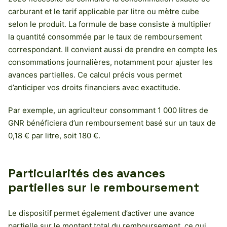
carburant et le tarif applicable par litre ou mètre cube
selon le produit. La formule de base consiste à multiplier
la quantité consommée par le taux de remboursement
correspondant. Il convient aussi de prendre en compte les
consommations journalières, notamment pour ajuster les
avances partielles. Ce calcul précis vous permet
d’anticiper vos droits financiers avec exactitude.
Par exemple, un agriculteur consommant 1 000 litres de
GNR bénéficiera d’un remboursement basé sur un taux de
0,18 € par litre, soit 180 €.
Particularités des avances
partielles sur le remboursement
Le dispositif permet également d’activer une avance
partielle sur le montant total du remboursement, ce qui