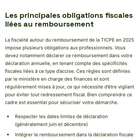
Les principales obligations fiscales
liées au remboursement
La fiscalité autour du remboursement de la TICPE en 2025
impose plusieurs obligations aux professionnels. Vous
devez notamment déclarer ce remboursement dans votre
déclaration annuelle, en tenant compte des spécificités
fiscales liées à ce type d’accise. Ces règles sont définies
par le ministère en charge des finances et sont
régulièrement mises à jour, ce qui nécessite d’être vigilant
pour éviter tout redressement fiscal. Bien comprendre ce
cadre est essentiel pour sécuriser votre démarche.
Respecter les dates limites de déclaration
(généralement juin et décembre)
Intégrer le remboursement dans la déclaration fiscale