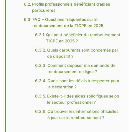
Profils professionnels bénéficiant d’aides
particulières
FAQ – Questions fréquentes sur le
remboursement de la TICPE en 2025
Qui peut bénéficier du remboursement
TICPE en 2025 ?
Quels carburants sont concernés par
ce dispositif ?
Comment déposer ma demande de
remboursement en ligne ?
Quels sont les délais à respecter pour
la déclaration ?
Existe-t-il des aides spécifiques selon
le secteur professionnel ?
Où trouver les informations officielles
à jour sur le remboursement ?