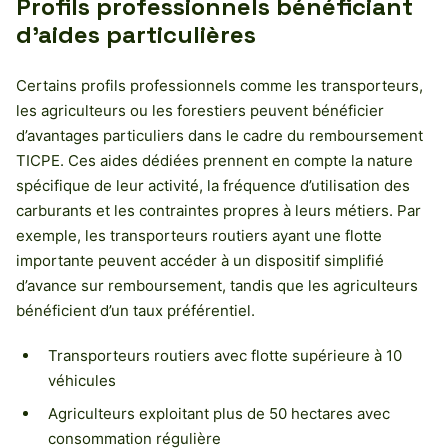
Profils professionnels bénéficiant
d’aides particulières
Certains profils professionnels comme les transporteurs,
les agriculteurs ou les forestiers peuvent bénéficier
d’avantages particuliers dans le cadre du remboursement
TICPE. Ces aides dédiées prennent en compte la nature
spécifique de leur activité, la fréquence d’utilisation des
carburants et les contraintes propres à leurs métiers. Par
exemple, les transporteurs routiers ayant une flotte
importante peuvent accéder à un dispositif simplifié
d’avance sur remboursement, tandis que les agriculteurs
bénéficient d’un taux préférentiel.
Transporteurs routiers avec flotte supérieure à 10
véhicules
Agriculteurs exploitant plus de 50 hectares avec
consommation régulière