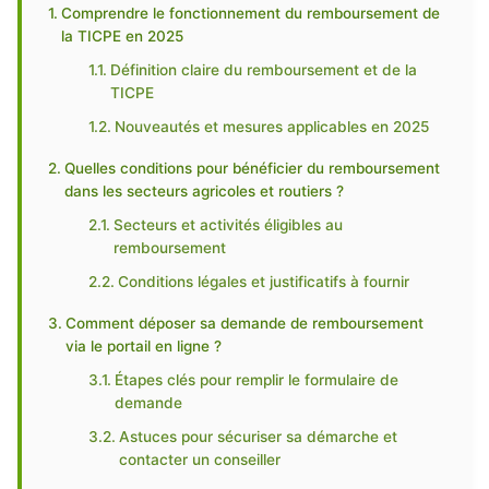
Comprendre le fonctionnement du remboursement de
la TICPE en 2025
Définition claire du remboursement et de la
TICPE
Nouveautés et mesures applicables en 2025
Quelles conditions pour bénéficier du remboursement
dans les secteurs agricoles et routiers ?
Secteurs et activités éligibles au
remboursement
Conditions légales et justificatifs à fournir
Comment déposer sa demande de remboursement
via le portail en ligne ?
Étapes clés pour remplir le formulaire de
demande
Astuces pour sécuriser sa démarche et
contacter un conseiller