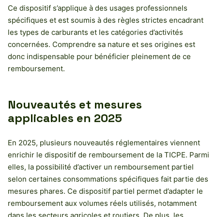
Ce dispositif s’applique à des usages professionnels
spécifiques et est soumis à des règles strictes encadrant
les types de carburants et les catégories d’activités
concernées. Comprendre sa nature et ses origines est
donc indispensable pour bénéficier pleinement de ce
remboursement.
Nouveautés et mesures
applicables en 2025
En 2025, plusieurs nouveautés réglementaires viennent
enrichir le dispositif de remboursement de la TICPE. Parmi
elles, la possibilité d’activer un remboursement partiel
selon certaines consommations spécifiques fait partie des
mesures phares. Ce dispositif partiel permet d’adapter le
remboursement aux volumes réels utilisés, notamment
dans les secteurs agricoles et routiers. De plus, les