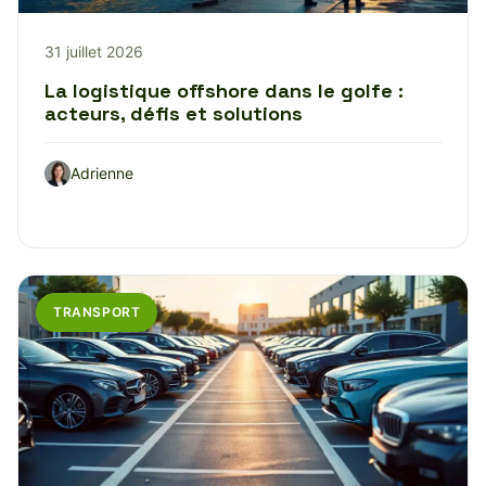
31 juillet 2026
La logistique offshore dans le golfe :
acteurs, défis et solutions
Adrienne
TRANSPORT