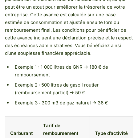
peut être un atout pour améliorer la trésorerie de votre
entreprise. Cette avance est calculée sur une base
estimée de consommation et ajustée ensuite lors du
remboursement final. Les conditions pour bénéficier de
cette avance incluent une déclaration précise et le respect
des échéances administratives. Vous bénéficiez ainsi
d’une souplesse financière appréciable.
Exemple 1 : 1 000 litres de GNR → 180 € de
remboursement
Exemple 2 : 500 litres de gasoil routier
(remboursement partiel) → 50 €
Exemple 3 : 300 m3 de gaz naturel → 36 €
Tarif de
Carburant
remboursement
Type d’activité