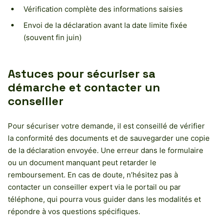
Vérification complète des informations saisies
Envoi de la déclaration avant la date limite fixée
(souvent fin juin)
Astuces pour sécuriser sa
démarche et contacter un
conseiller
Pour sécuriser votre demande, il est conseillé de vérifier
la conformité des documents et de sauvegarder une copie
de la déclaration envoyée. Une erreur dans le formulaire
ou un document manquant peut retarder le
remboursement. En cas de doute, n’hésitez pas à
contacter un conseiller expert via le portail ou par
téléphone, qui pourra vous guider dans les modalités et
répondre à vos questions spécifiques.