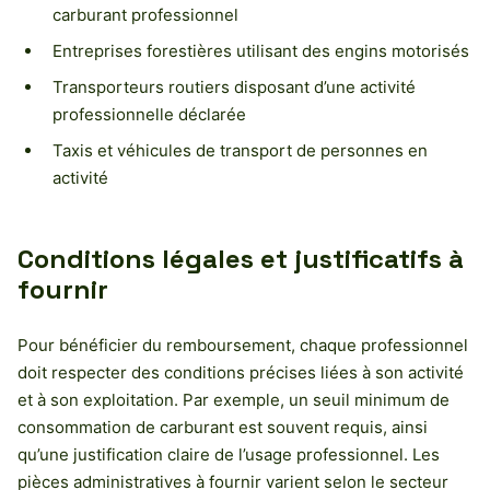
carburant professionnel
Entreprises forestières utilisant des engins motorisés
Transporteurs routiers disposant d’une activité
professionnelle déclarée
Taxis et véhicules de transport de personnes en
activité
Conditions légales et justificatifs à
fournir
Pour bénéficier du remboursement, chaque professionnel
doit respecter des conditions précises liées à son activité
et à son exploitation. Par exemple, un seuil minimum de
consommation de carburant est souvent requis, ainsi
qu’une justification claire de l’usage professionnel. Les
pièces administratives à fournir varient selon le secteur