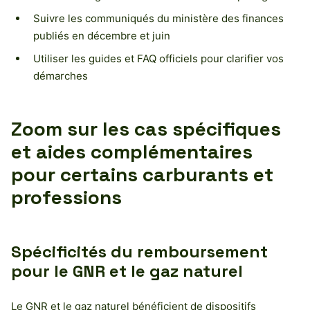
Suivre les communiqués du ministère des finances
publiés en décembre et juin
Utiliser les guides et FAQ officiels pour clarifier vos
démarches
Zoom sur les cas spécifiques
et aides complémentaires
pour certains carburants et
professions
Spécificités du remboursement
pour le GNR et le gaz naturel
Le GNR et le gaz naturel bénéficient de dispositifs