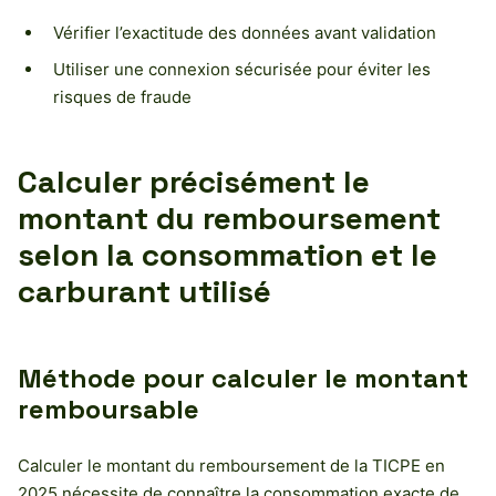
Vérifier l’exactitude des données avant validation
Utiliser une connexion sécurisée pour éviter les
risques de fraude
Calculer précisément le
montant du remboursement
selon la consommation et le
carburant utilisé
Méthode pour calculer le montant
remboursable
Calculer le montant du remboursement de la TICPE en
2025 nécessite de connaître la consommation exacte de