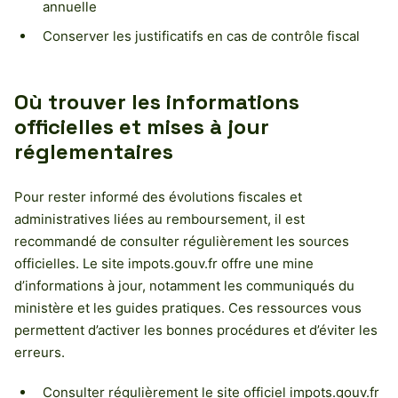
annuelle
Conserver les justificatifs en cas de contrôle fiscal
Où trouver les informations
officielles et mises à jour
réglementaires
Pour rester informé des évolutions fiscales et
administratives liées au remboursement, il est
recommandé de consulter régulièrement les sources
officielles. Le site impots.gouv.fr offre une mine
d’informations à jour, notamment les communiqués du
ministère et les guides pratiques. Ces ressources vous
permettent d’activer les bonnes procédures et d’éviter les
erreurs.
Consulter régulièrement le site officiel impots.gouv.fr