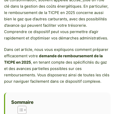
clé dans la gestion des coûts énergétiques. En particulier,
le remboursement de la TICPE en 2025 concerne aussi
bien le gaz que d’autres carburants, avec des possibilités
d’avance qui peuvent faciliter votre trésorerie.
Comprendre ce dispositif peut vous permettre d’agir
rapidement et d’optimiser vos démarches administratives.
Dans cet article, nous vous expliquons comment préparer
efficacement votre
demande de remboursement de la
TICPE en 2025
, en tenant compte des spécificités du gaz
et des avances partielles possibles sur ces
remboursements. Vous disposerez ainsi de toutes les clés
pour naviguer facilement dans ce dispositif complexe.
Sommaire