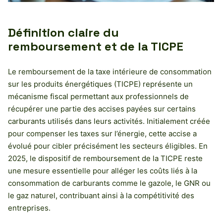
Définition claire du
remboursement et de la TICPE
Le remboursement de la taxe intérieure de consommation
sur les produits énergétiques (TICPE) représente un
mécanisme fiscal permettant aux professionnels de
récupérer une partie des accises payées sur certains
carburants utilisés dans leurs activités. Initialement créée
pour compenser les taxes sur l’énergie, cette accise a
évolué pour cibler précisément les secteurs éligibles. En
2025, le dispositif de remboursement de la TICPE reste
une mesure essentielle pour alléger les coûts liés à la
consommation de carburants comme le gazole, le GNR ou
le gaz naturel, contribuant ainsi à la compétitivité des
entreprises.