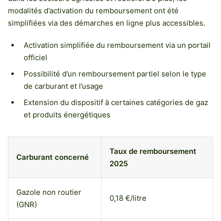
modalités d’activation du remboursement ont été
simplifiées via des démarches en ligne plus accessibles.
Activation simplifiée du remboursement via un portail
officiel
Possibilité d’un remboursement partiel selon le type
de carburant et l’usage
Extension du dispositif à certaines catégories de gaz
et produits énergétiques
Taux de remboursement
Carburant concerné
2025
Gazole non routier
0,18 €/litre
(GNR)