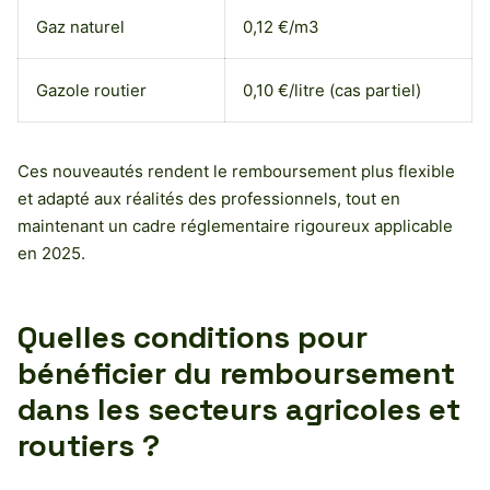
Gaz naturel
0,12 €/m3
Gazole routier
0,10 €/litre (cas partiel)
Ces nouveautés rendent le remboursement plus flexible
et adapté aux réalités des professionnels, tout en
maintenant un cadre réglementaire rigoureux applicable
en 2025.
Quelles conditions pour
bénéficier du remboursement
dans les secteurs agricoles et
routiers ?