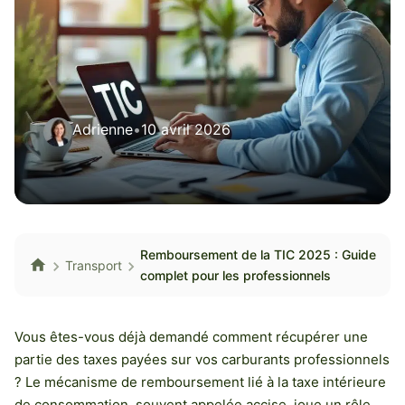
Adrienne
•
10 avril 2026
Remboursement de la TIC 2025 : Guide
Transport
complet pour les professionnels
Vous êtes-vous déjà demandé comment récupérer une
partie des taxes payées sur vos carburants professionnels
? Le mécanisme de remboursement lié à la taxe intérieure
de consommation, souvent appelée accise, joue un rôle