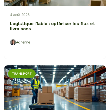
4 août 2026
Logistique fiable : optimiser les flux et
livraisons
Adrienne
TRANSPORT