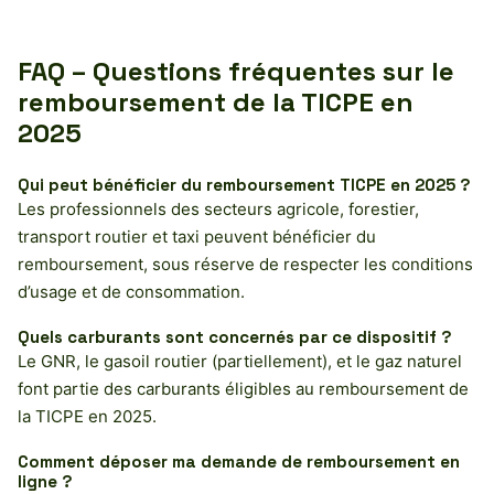
FAQ – Questions fréquentes sur le
remboursement de la TICPE en
2025
Qui peut bénéficier du remboursement TICPE en 2025 ?
Les professionnels des secteurs agricole, forestier,
transport routier et taxi peuvent bénéficier du
remboursement, sous réserve de respecter les conditions
d’usage et de consommation.
Quels carburants sont concernés par ce dispositif ?
Le GNR, le gasoil routier (partiellement), et le gaz naturel
font partie des carburants éligibles au remboursement de
la TICPE en 2025.
Comment déposer ma demande de remboursement en
ligne ?