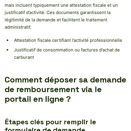
mais incluent typiquement une attestation fiscale et un
justificatif d’activité. Ces documents garantissent la
légitimité de la demande et facilitent le traitement
administratif.
Attestation fiscale certifiant l’activité professionnelle
Justificatif de consommation ou factures d’achat de
carburant
Comment déposer sa demande
de remboursement via le
portail en ligne ?
Étapes clés pour remplir le
formulaire de demande