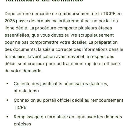
Déposer une demande de remboursement de la TICPE en
2025 passe désormais majoritairement par un portail en
ligne dédié. La procédure comporte plusieurs étapes
essentielles, que vous devez suivre scrupuleusement
pour ne pas compromettre votre dossier. La préparation
des documents, la saisie correcte des informations dans le
formulaire, la vérification avant envoi et le respect des
délais sont cruciaux pour un traitement rapide et efficace
de votre demande.
Collecte des justificatifs nécessaires (factures,
attestations)
Connexion au portail officiel dédié au remboursement
TICPE
Remplissage du formulaire en ligne avec les données
précises