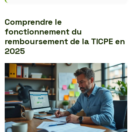
Comprendre le
fonctionnement du
remboursement de la TICPE en
2025