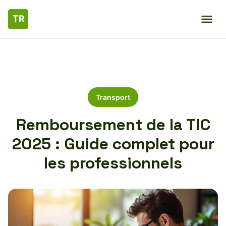
Transport
Remboursement de la TIC
2025 : Guide complet pour
les professionnels