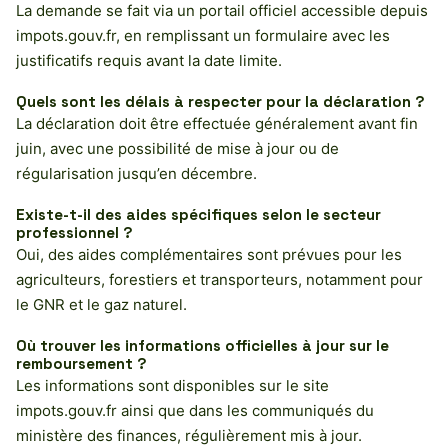
La demande se fait via un portail officiel accessible depuis
impots.gouv.fr, en remplissant un formulaire avec les
justificatifs requis avant la date limite.
Quels sont les délais à respecter pour la déclaration ?
La déclaration doit être effectuée généralement avant fin
juin, avec une possibilité de mise à jour ou de
régularisation jusqu’en décembre.
Existe-t-il des aides spécifiques selon le secteur
professionnel ?
Oui, des aides complémentaires sont prévues pour les
agriculteurs, forestiers et transporteurs, notamment pour
le GNR et le gaz naturel.
Où trouver les informations officielles à jour sur le
remboursement ?
Les informations sont disponibles sur le site
impots.gouv.fr ainsi que dans les communiqués du
ministère des finances, régulièrement mis à jour.