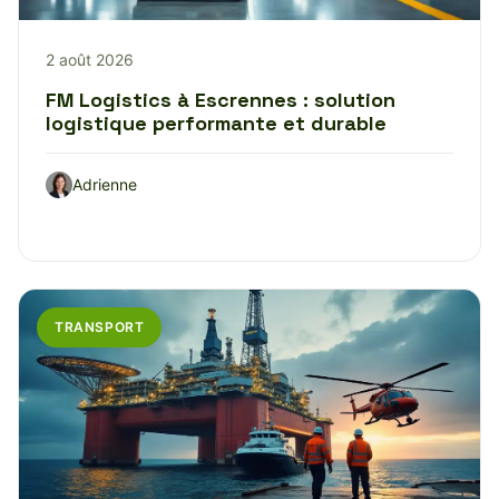
2 août 2026
FM Logistics à Escrennes : solution
logistique performante et durable
Adrienne
TRANSPORT