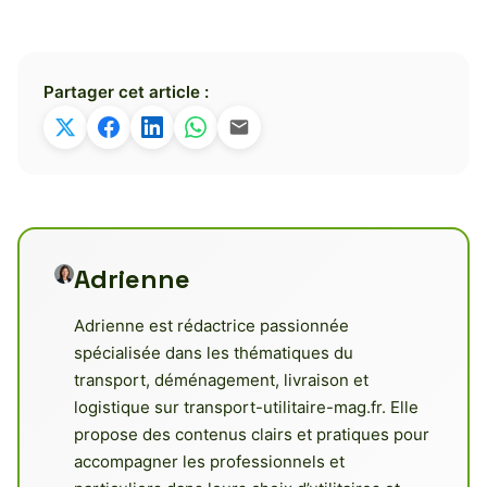
Partager cet article :
Adrienne
Adrienne est rédactrice passionnée
spécialisée dans les thématiques du
transport, déménagement, livraison et
logistique sur transport-utilitaire-mag.fr. Elle
propose des contenus clairs et pratiques pour
accompagner les professionnels et