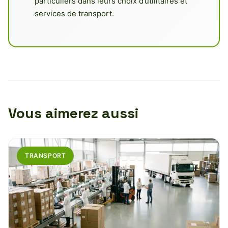
particuliers dans leurs choix d’utilitaires et
services de transport.
Vous aimerez aussi
TRANSPORT