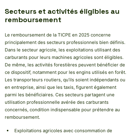
Secteurs et activités éligibles au
remboursement
Le remboursement de la TICPE en 2025 concerne
principalement des secteurs professionnels bien définis.
Dans le secteur agricole, les exploitations utilisant des
carburants pour leurs machines agricoles sont éligibles.
De même, les activités forestières peuvent bénéficier de
ce dispositif, notamment pour les engins utilisés en forêt.
Les transporteurs routiers, qu’ils soient indépendants ou
en entreprise, ainsi que les taxis, figurent également
parmi les bénéficiaires. Ces secteurs partagent une
utilisation professionnelle avérée des carburants
concernés, condition indispensable pour prétendre au
remboursement.
Exploitations agricoles avec consommation de