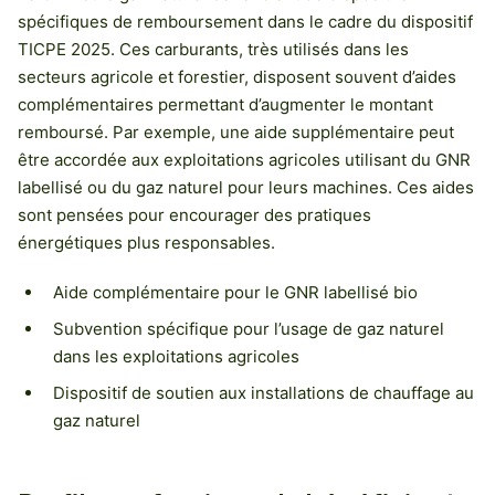
spécifiques de remboursement dans le cadre du dispositif
TICPE 2025. Ces carburants, très utilisés dans les
secteurs agricole et forestier, disposent souvent d’aides
complémentaires permettant d’augmenter le montant
remboursé. Par exemple, une aide supplémentaire peut
être accordée aux exploitations agricoles utilisant du GNR
labellisé ou du gaz naturel pour leurs machines. Ces aides
sont pensées pour encourager des pratiques
énergétiques plus responsables.
Aide complémentaire pour le GNR labellisé bio
Subvention spécifique pour l’usage de gaz naturel
dans les exploitations agricoles
Dispositif de soutien aux installations de chauffage au
gaz naturel