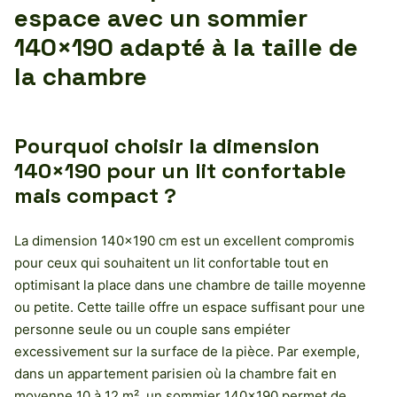
espace avec un sommier
140×190 adapté à la taille de
la chambre
Pourquoi choisir la dimension
140×190 pour un lit confortable
mais compact ?
La dimension 140×190 cm est un excellent compromis
pour ceux qui souhaitent un lit confortable tout en
optimisant la place dans une chambre de taille moyenne
ou petite. Cette taille offre un espace suffisant pour une
personne seule ou un couple sans empiéter
excessivement sur la surface de la pièce. Par exemple,
dans un appartement parisien où la chambre fait en
moyenne 10 à 12 m², un sommier 140×190 permet de