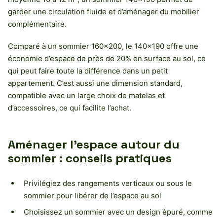
garder une circulation fluide et d’aménager du mobilier
complémentaire.
Comparé à un sommier 160×200, le 140×190 offre une
économie d’espace de près de 20% en surface au sol, ce
qui peut faire toute la différence dans un petit
appartement. C’est aussi une dimension standard,
compatible avec un large choix de matelas et
d’accessoires, ce qui facilite l’achat.
Aménager l’espace autour du
sommier : conseils pratiques
Privilégiez des rangements verticaux ou sous le
sommier pour libérer de l’espace au sol
Choisissez un sommier avec un design épuré, comme