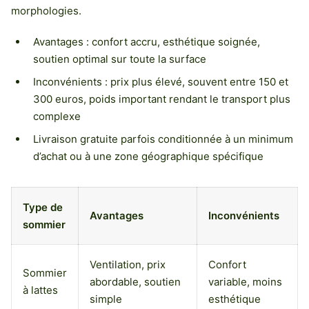
morphologies.
Avantages : confort accru, esthétique soignée,
soutien optimal sur toute la surface
Inconvénients : prix plus élevé, souvent entre 150 et
300 euros, poids important rendant le transport plus
complexe
Livraison gratuite parfois conditionnée à un minimum
d’achat ou à une zone géographique spécifique
Type de
Avantages
Inconvénients
sommier
Ventilation, prix
Confort
Sommier
abordable, soutien
variable, moins
à lattes
simple
esthétique