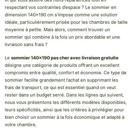
respectant vos contraintes d’espace ? Le sommier en
dimension 140×190 cm s’impose comme une solution
idéale, particulièrement prisée pour les chambres de taille
moyenne à petite. Mais alors, comment trouver un
sommier qui combine à la fois un prix abordable et une
livraison sans frais ?
Le
sommier 140×190 pas cher avec livraison gratuite
désigne une catégorie de produits offrant un excellent
compromis entre qualité, confort et économie. Ce type de
sommier facilite grandement l’achat en supprimant les
frais de transport, ce qui est essentiel quand on veut
rester dans un budget serré. Dans les lignes qui suivent,
nous vous présentons les différents modèles disponibles,
leurs spécificités, ainsi que les critères à privilégier pour
bien choisir un sommier à la fois économique et adapté à
votre chambre.