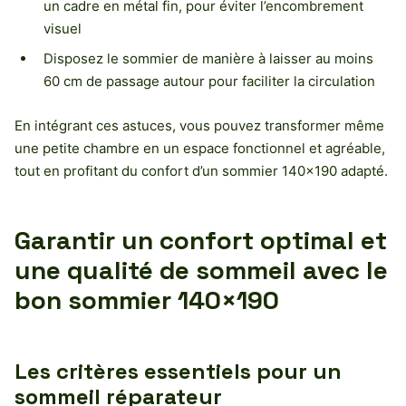
un cadre en métal fin, pour éviter l’encombrement
visuel
Disposez le sommier de manière à laisser au moins
60 cm de passage autour pour faciliter la circulation
En intégrant ces astuces, vous pouvez transformer même
une petite chambre en un espace fonctionnel et agréable,
tout en profitant du confort d’un sommier 140×190 adapté.
Garantir un confort optimal et
une qualité de sommeil avec le
bon sommier 140×190
Les critères essentiels pour un
sommeil réparateur