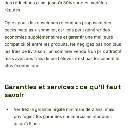
des réductions allant jusqu’à 30% sur des modèles
réputés.
Optez pour des enseignes reconnues proposant des
packs matelas + sommier, car cela peut générer des
économies supplémentaires et garantir une meilleure
compatibilité entre les produits. Ne négligez pas non plus
les frais de livraison : un sommier vendu à un prix attractif
mais avec des frais de port élevés n’est pas forcément le
plus économique.
Garanties et services : ce qu’il faut
savoir
Vérifiez la garantie légale minimale de 2 ans, mais
privilégiez les garanties commerciales étendues
jusqu’à 5 ans