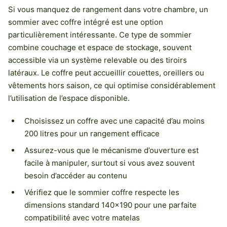
Si vous manquez de rangement dans votre chambre, un
sommier avec coffre intégré est une option
particulièrement intéressante. Ce type de sommier
combine couchage et espace de stockage, souvent
accessible via un système relevable ou des tiroirs
latéraux. Le coffre peut accueillir couettes, oreillers ou
vêtements hors saison, ce qui optimise considérablement
l’utilisation de l’espace disponible.
Choisissez un coffre avec une capacité d’au moins
200 litres pour un rangement efficace
Assurez-vous que le mécanisme d’ouverture est
facile à manipuler, surtout si vous avez souvent
besoin d’accéder au contenu
Vérifiez que le sommier coffre respecte les
dimensions standard 140×190 pour une parfaite
compatibilité avec votre matelas