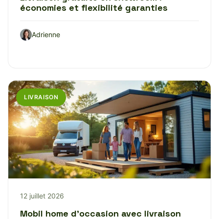
économies et flexibilité garanties
Adrienne
LIVRAISON
12 juillet 2026
Mobil home d’occasion avec livraison