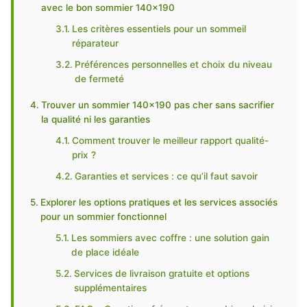
avec le bon sommier 140×190
Les critères essentiels pour un sommeil
réparateur
Préférences personnelles et choix du niveau
de fermeté
Trouver un sommier 140×190 pas cher sans sacrifier
la qualité ni les garanties
Comment trouver le meilleur rapport qualité-
prix ?
Garanties et services : ce qu’il faut savoir
Explorer les options pratiques et les services associés
pour un sommier fonctionnel
Les sommiers avec coffre : une solution gain
de place idéale
Services de livraison gratuite et options
supplémentaires