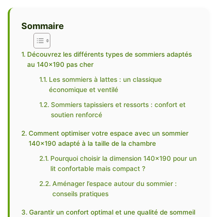
Sommaire
Découvrez les différents types de sommiers adaptés
au 140×190 pas cher
Les sommiers à lattes : un classique
économique et ventilé
Sommiers tapissiers et ressorts : confort et
soutien renforcé
Comment optimiser votre espace avec un sommier
140×190 adapté à la taille de la chambre
Pourquoi choisir la dimension 140×190 pour un
lit confortable mais compact ?
Aménager l’espace autour du sommier :
conseils pratiques
Garantir un confort optimal et une qualité de sommeil