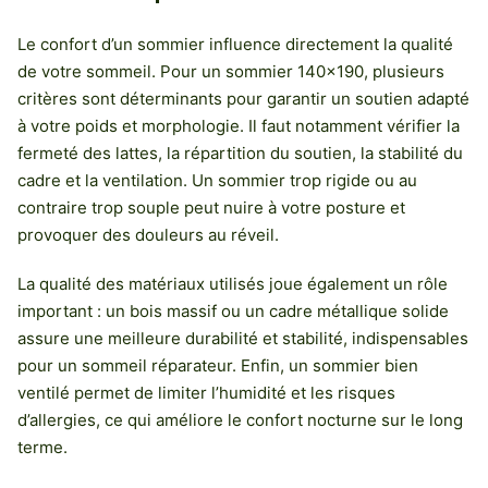
Le confort d’un sommier influence directement la qualité
de votre sommeil. Pour un sommier 140×190, plusieurs
critères sont déterminants pour garantir un soutien adapté
à votre poids et morphologie. Il faut notamment vérifier la
fermeté des lattes, la répartition du soutien, la stabilité du
cadre et la ventilation. Un sommier trop rigide ou au
contraire trop souple peut nuire à votre posture et
provoquer des douleurs au réveil.
La qualité des matériaux utilisés joue également un rôle
important : un bois massif ou un cadre métallique solide
assure une meilleure durabilité et stabilité, indispensables
pour un sommeil réparateur. Enfin, un sommier bien
ventilé permet de limiter l’humidité et les risques
d’allergies, ce qui améliore le confort nocturne sur le long
terme.