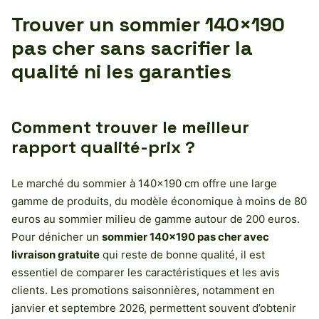
Trouver un sommier 140×190
pas cher sans sacrifier la
qualité ni les garanties
Comment trouver le meilleur
rapport qualité-prix ?
Le marché du sommier à 140×190 cm offre une large
gamme de produits, du modèle économique à moins de 80
euros au sommier milieu de gamme autour de 200 euros.
Pour dénicher un
sommier 140×190 pas cher avec
livraison gratuite
qui reste de bonne qualité, il est
essentiel de comparer les caractéristiques et les avis
clients. Les promotions saisonnières, notamment en
janvier et septembre 2026, permettent souvent d’obtenir