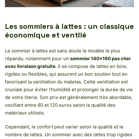
Les sommiers à lattes : un classique
économique et ventilé
Le sommier à lattes est sans doute le modèle le plus
répandu, notamment pour un
sommier 140×190 pas cher
avec livraison gratuite
. Il se compose de lattes en bois,
rigides ou flexibles, qui assurent un bon soutien tout en
favorisant la ventilation du matelas. Cette ventilation est
cruciale pour éviter l’humidité et prolonger la durée de vie
de votre literie. Son prix est généralement très abordable,
oscillant entre 60 et 120 euros selon la qualité des
matériaux utilisés.
Cependant, le confort peut varier selon la qualité et le
nombre de lattes. Un sommier avec des lattes trop rigides