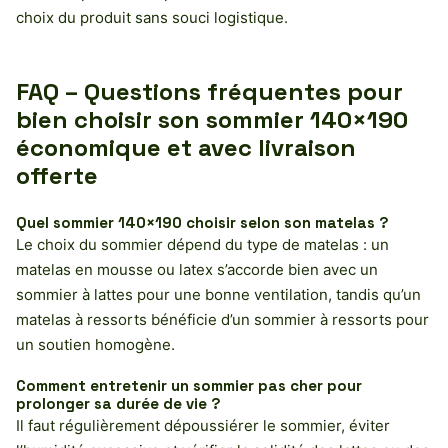
choix du produit sans souci logistique.
FAQ – Questions fréquentes pour
bien choisir son sommier 140×190
économique et avec livraison
offerte
Quel sommier 140×190 choisir selon son matelas ?
Le choix du sommier dépend du type de matelas : un
matelas en mousse ou latex s’accorde bien avec un
sommier à lattes pour une bonne ventilation, tandis qu’un
matelas à ressorts bénéficie d’un sommier à ressorts pour
un soutien homogène.
Comment entretenir un sommier pas cher pour
prolonger sa durée de vie ?
Il faut régulièrement dépoussiérer le sommier, éviter