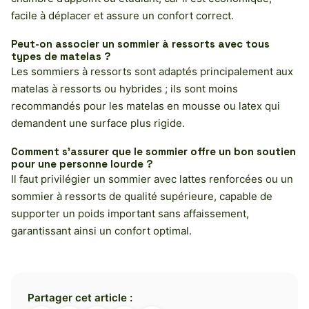
facile à déplacer et assure un confort correct.
Peut-on associer un sommier à ressorts avec tous
types de matelas ?
Les sommiers à ressorts sont adaptés principalement aux
matelas à ressorts ou hybrides ; ils sont moins
recommandés pour les matelas en mousse ou latex qui
demandent une surface plus rigide.
Comment s’assurer que le sommier offre un bon soutien
pour une personne lourde ?
Il faut privilégier un sommier avec lattes renforcées ou un
sommier à ressorts de qualité supérieure, capable de
supporter un poids important sans affaissement,
garantissant ainsi un confort optimal.
Partager cet article :