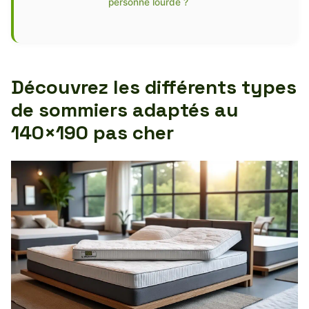
personne lourde ?
Découvrez les différents types
de sommiers adaptés au
140×190 pas cher