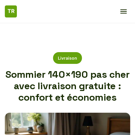
Livraison
Sommier 140×190 pas cher
avec livraison gratuite :
confort et économies