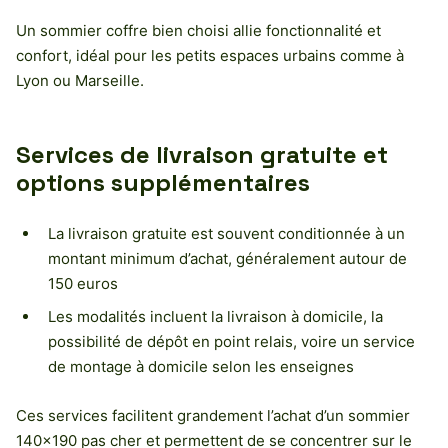
Un sommier coffre bien choisi allie fonctionnalité et
confort, idéal pour les petits espaces urbains comme à
Lyon ou Marseille.
Services de livraison gratuite et
options supplémentaires
La livraison gratuite est souvent conditionnée à un
montant minimum d’achat, généralement autour de
150 euros
Les modalités incluent la livraison à domicile, la
possibilité de dépôt en point relais, voire un service
de montage à domicile selon les enseignes
Ces services facilitent grandement l’achat d’un sommier
140×190 pas cher et permettent de se concentrer sur le