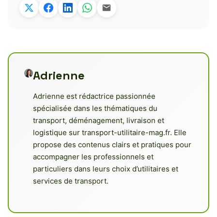
Adrienne
Adrienne est rédactrice passionnée
spécialisée dans les thématiques du
transport, déménagement, livraison et
logistique sur transport-utilitaire-mag.fr. Elle
propose des contenus clairs et pratiques pour
accompagner les professionnels et
particuliers dans leurs choix d’utilitaires et
services de transport.