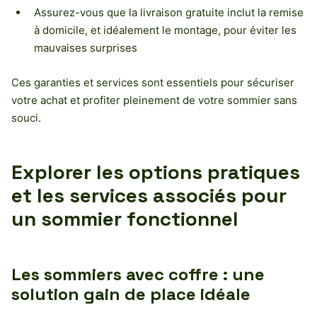
Assurez-vous que la livraison gratuite inclut la remise
à domicile, et idéalement le montage, pour éviter les
mauvaises surprises
Ces garanties et services sont essentiels pour sécuriser
votre achat et profiter pleinement de votre sommier sans
souci.
Explorer les options pratiques
et les services associés pour
un sommier fonctionnel
Les sommiers avec coffre : une
solution gain de place idéale