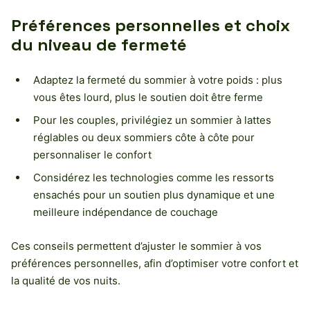
Préférences personnelles et choix
du niveau de fermeté
Adaptez la fermeté du sommier à votre poids : plus
vous êtes lourd, plus le soutien doit être ferme
Pour les couples, privilégiez un sommier à lattes
réglables ou deux sommiers côte à côte pour
personnaliser le confort
Considérez les technologies comme les ressorts
ensachés pour un soutien plus dynamique et une
meilleure indépendance de couchage
Ces conseils permettent d’ajuster le sommier à vos
préférences personnelles, afin d’optimiser votre confort et
la qualité de vos nuits.