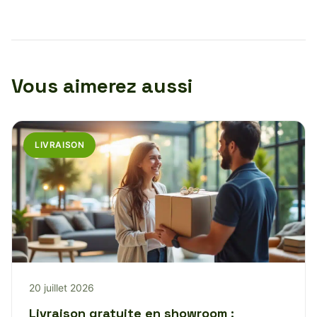
Vous aimerez aussi
LIVRAISON
20 juillet 2026
Livraison gratuite en showroom :