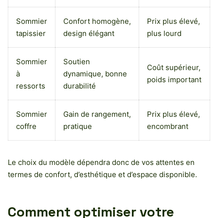
Sommier
Confort homogène,
Prix plus élevé,
tapissier
design élégant
plus lourd
Sommier
Soutien
Coût supérieur,
à
dynamique, bonne
poids important
ressorts
durabilité
Sommier
Gain de rangement,
Prix plus élevé,
coffre
pratique
encombrant
Le choix du modèle dépendra donc de vos attentes en
termes de confort, d’esthétique et d’espace disponible.
Comment optimiser votre