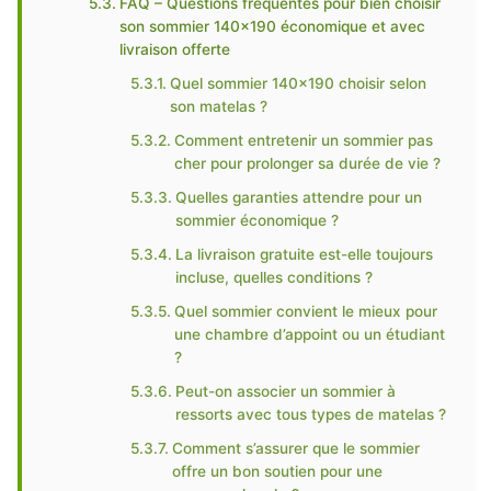
FAQ – Questions fréquentes pour bien choisir
son sommier 140×190 économique et avec
livraison offerte
Quel sommier 140×190 choisir selon
son matelas ?
Comment entretenir un sommier pas
cher pour prolonger sa durée de vie ?
Quelles garanties attendre pour un
sommier économique ?
La livraison gratuite est-elle toujours
incluse, quelles conditions ?
Quel sommier convient le mieux pour
une chambre d’appoint ou un étudiant
?
Peut-on associer un sommier à
ressorts avec tous types de matelas ?
Comment s’assurer que le sommier
offre un bon soutien pour une