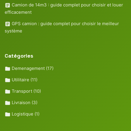
Camion de 14m3 : guide complet pour choisir et louer
efficacement
GPS camion : guide complet pour choisir le meilleur
système
Catégories
Demenagement
(17)
Utilitaire
(11)
Transport
(10)
Livraison
(3)
Logistique
(1)