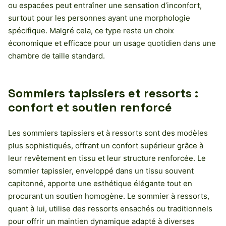
ou espacées peut entraîner une sensation d’inconfort,
surtout pour les personnes ayant une morphologie
spécifique. Malgré cela, ce type reste un choix
économique et efficace pour un usage quotidien dans une
chambre de taille standard.
Sommiers tapissiers et ressorts :
confort et soutien renforcé
Les sommiers tapissiers et à ressorts sont des modèles
plus sophistiqués, offrant un confort supérieur grâce à
leur revêtement en tissu et leur structure renforcée. Le
sommier tapissier, enveloppé dans un tissu souvent
capitonné, apporte une esthétique élégante tout en
procurant un soutien homogène. Le sommier à ressorts,
quant à lui, utilise des ressorts ensachés ou traditionnels
pour offrir un maintien dynamique adapté à diverses