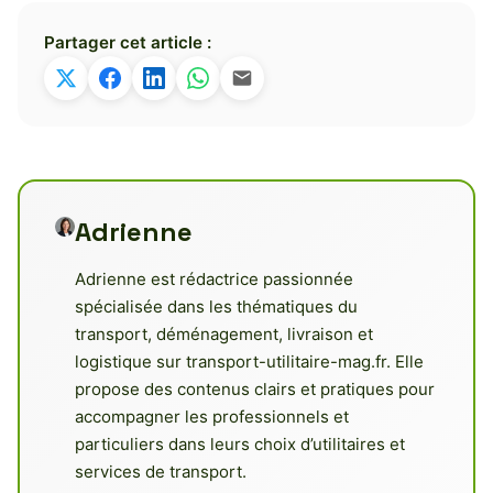
Partager cet article :
Adrienne
Adrienne est rédactrice passionnée
spécialisée dans les thématiques du
transport, déménagement, livraison et
logistique sur transport-utilitaire-mag.fr. Elle
propose des contenus clairs et pratiques pour
accompagner les professionnels et
particuliers dans leurs choix d’utilitaires et
services de transport.