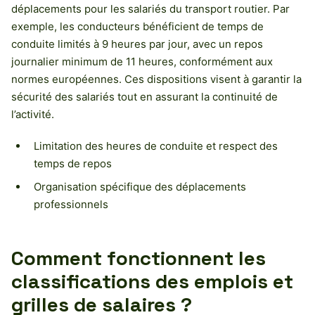
déplacements pour les salariés du transport routier. Par
exemple, les conducteurs bénéficient de temps de
conduite limités à 9 heures par jour, avec un repos
journalier minimum de 11 heures, conformément aux
normes européennes. Ces dispositions visent à garantir la
sécurité des salariés tout en assurant la continuité de
l’activité.
Limitation des heures de conduite et respect des
temps de repos
Organisation spécifique des déplacements
professionnels
Comment fonctionnent les
classifications des emplois et
grilles de salaires ?