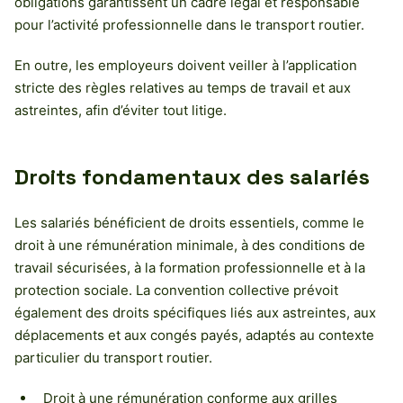
obligations garantissent un cadre légal et responsable
pour l’activité professionnelle dans le transport routier.
En outre, les employeurs doivent veiller à l’application
stricte des règles relatives au temps de travail et aux
astreintes, afin d’éviter tout litige.
Droits fondamentaux des salariés
Les salariés bénéficient de droits essentiels, comme le
droit à une rémunération minimale, à des conditions de
travail sécurisées, à la formation professionnelle et à la
protection sociale. La convention collective prévoit
également des droits spécifiques liés aux astreintes, aux
déplacements et aux congés payés, adaptés au contexte
particulier du transport routier.
Droit à une rémunération conforme aux grilles