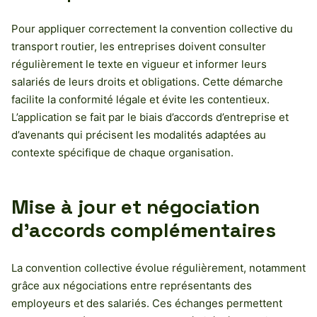
Pour appliquer correctement la convention collective du
transport routier, les entreprises doivent consulter
régulièrement le texte en vigueur et informer leurs
salariés de leurs droits et obligations. Cette démarche
facilite la conformité légale et évite les contentieux.
L’application se fait par le biais d’accords d’entreprise et
d’avenants qui précisent les modalités adaptées au
contexte spécifique de chaque organisation.
Mise à jour et négociation
d’accords complémentaires
La convention collective évolue régulièrement, notamment
grâce aux négociations entre représentants des
employeurs et des salariés. Ces échanges permettent