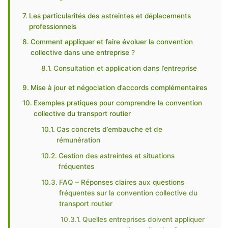
Les particularités des astreintes et déplacements
professionnels
Comment appliquer et faire évoluer la convention
collective dans une entreprise ?
Consultation et application dans l’entreprise
Mise à jour et négociation d’accords complémentaires
Exemples pratiques pour comprendre la convention
collective du transport routier
Cas concrets d’embauche et de
rémunération
Gestion des astreintes et situations
fréquentes
FAQ – Réponses claires aux questions
fréquentes sur la convention collective du
transport routier
Quelles entreprises doivent appliquer