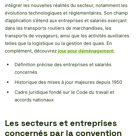
intégrer les nouvelles réalités du secteur, notamment les
évolutions technologiques et réglementaires. Son champ
d’application s’étend aux entreprises et salariés exerçant
dans les transports routiers de marchandises, les
transports de voyageurs, ainsi que les activités auxiliaires
telles que la logistique ou la gestion des quais. En
complément, découvrez
jour pour déménagement
.
Définition précise des entreprises et salariés
concernés
Historique des mises à jour majeures depuis 1950
Cadre juridique fondé sur le Code du travail et
accords nationaux
Les secteurs et entreprises
concernés par la convention