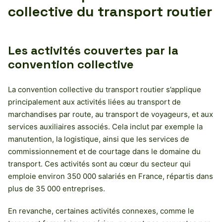
collective du transport routier
Les activités couvertes par la
convention collective
La convention collective du transport routier s’applique
principalement aux activités liées au transport de
marchandises par route, au transport de voyageurs, et aux
services auxiliaires associés. Cela inclut par exemple la
manutention, la logistique, ainsi que les services de
commissionnement et de courtage dans le domaine du
transport. Ces activités sont au cœur du secteur qui
emploie environ 350 000 salariés en France, répartis dans
plus de 35 000 entreprises.
En revanche, certaines activités connexes, comme le