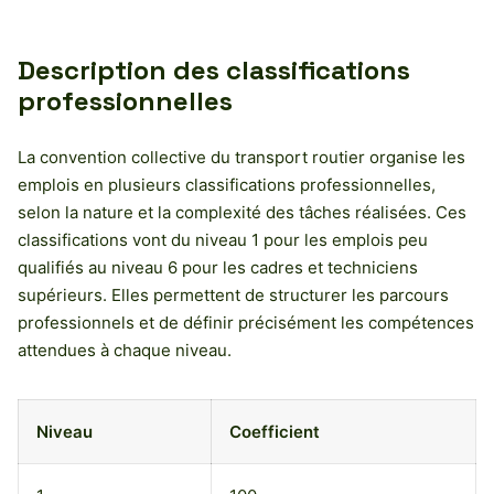
Description des classifications
professionnelles
La convention collective du transport routier organise les
emplois en plusieurs classifications professionnelles,
selon la nature et la complexité des tâches réalisées. Ces
classifications vont du niveau 1 pour les emplois peu
qualifiés au niveau 6 pour les cadres et techniciens
supérieurs. Elles permettent de structurer les parcours
professionnels et de définir précisément les compétences
attendues à chaque niveau.
Niveau
Coefficient