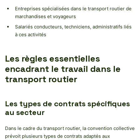
Entreprises spécialisées dans le transport routier de
marchandises et voyageurs
Salariés conducteurs, techniciens, administratifs liés
à ces activités
Les règles essentielles
encadrant le travail dans le
transport routier
Les types de contrats spécifiques
au secteur
Dans le cadre du transport routier, la convention collective
prévoit plusieurs types de contrats adaptés aux