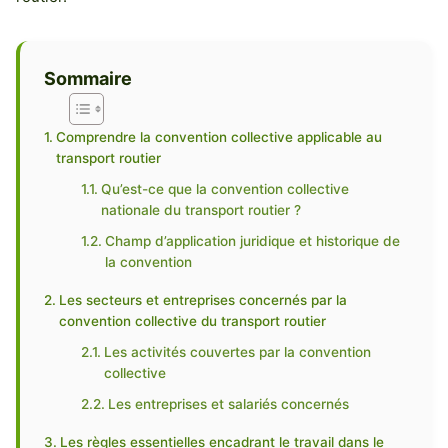
Sommaire
Comprendre la convention collective applicable au
transport routier
Qu’est-ce que la convention collective
nationale du transport routier ?
Champ d’application juridique et historique de
la convention
Les secteurs et entreprises concernés par la
convention collective du transport routier
Les activités couvertes par la convention
collective
Les entreprises et salariés concernés
Les règles essentielles encadrant le travail dans le