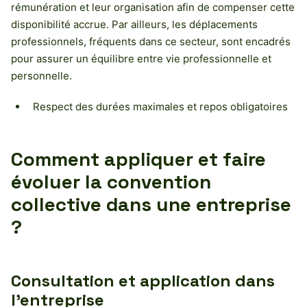
rémunération et leur organisation afin de compenser cette
disponibilité accrue. Par ailleurs, les déplacements
professionnels, fréquents dans ce secteur, sont encadrés
pour assurer un équilibre entre vie professionnelle et
personnelle.
Respect des durées maximales et repos obligatoires
Comment appliquer et faire
évoluer la convention
collective dans une entreprise
?
Consultation et application dans
l’entreprise