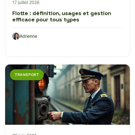
17 juillet 2026
Flotte : définition, usages et gestion
efficace pour tous types
Adrienne
TRANSPORT