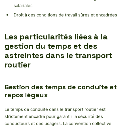
salariales
Droit à des conditions de travail sûres et encadrées
Les particularités liées à la
gestion du temps et des
astreintes dans le transport
routier
Gestion des temps de conduite et
repos légaux
Le temps de conduite dans le transport routier est
strictement encadré pour garantir la sécurité des
conducteurs et des usagers. La convention collective