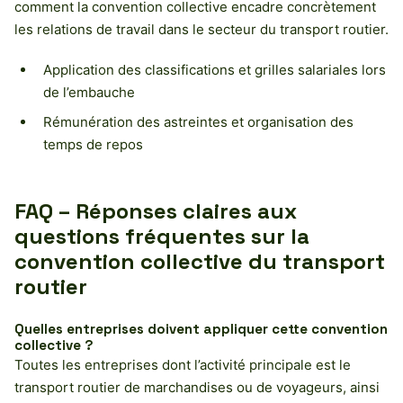
comment la convention collective encadre concrètement
les relations de travail dans le secteur du transport routier.
Application des classifications et grilles salariales lors
de l’embauche
Rémunération des astreintes et organisation des
temps de repos
FAQ – Réponses claires aux
questions fréquentes sur la
convention collective du transport
routier
Quelles entreprises doivent appliquer cette convention
collective ?
Toutes les entreprises dont l’activité principale est le
transport routier de marchandises ou de voyageurs, ainsi