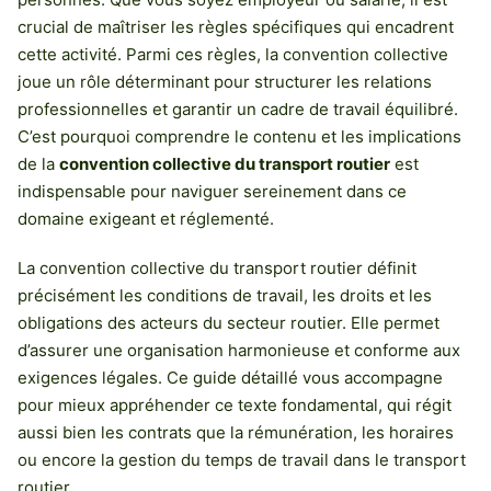
crucial de maîtriser les règles spécifiques qui encadrent
cette activité. Parmi ces règles, la convention collective
joue un rôle déterminant pour structurer les relations
professionnelles et garantir un cadre de travail équilibré.
C’est pourquoi comprendre le contenu et les implications
de la
convention collective du transport routier
est
indispensable pour naviguer sereinement dans ce
domaine exigeant et réglementé.
La convention collective du transport routier définit
précisément les conditions de travail, les droits et les
obligations des acteurs du secteur routier. Elle permet
d’assurer une organisation harmonieuse et conforme aux
exigences légales. Ce guide détaillé vous accompagne
pour mieux appréhender ce texte fondamental, qui régit
aussi bien les contrats que la rémunération, les horaires
ou encore la gestion du temps de travail dans le transport
routier.