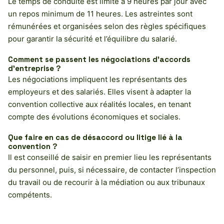
Le temps de conduite est limité à 9 heures par jour avec
un repos minimum de 11 heures. Les astreintes sont
rémunérées et organisées selon des règles spécifiques
pour garantir la sécurité et l’équilibre du salarié.
Comment se passent les négociations d’accords
d’entreprise ?
Les négociations impliquent les représentants des
employeurs et des salariés. Elles visent à adapter la
convention collective aux réalités locales, en tenant
compte des évolutions économiques et sociales.
Que faire en cas de désaccord ou litige lié à la
convention ?
Il est conseillé de saisir en premier lieu les représentants
du personnel, puis, si nécessaire, de contacter l’inspection
du travail ou de recourir à la médiation ou aux tribunaux
compétents.