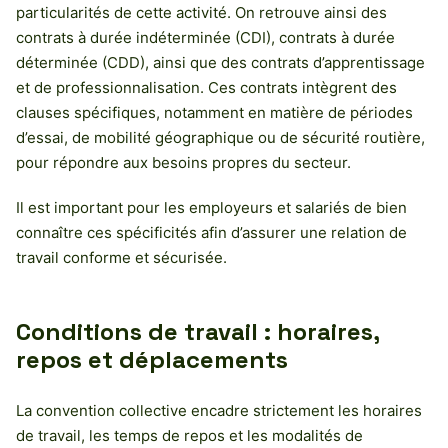
particularités de cette activité. On retrouve ainsi des
contrats à durée indéterminée (CDI), contrats à durée
déterminée (CDD), ainsi que des contrats d’apprentissage
et de professionnalisation. Ces contrats intègrent des
clauses spécifiques, notamment en matière de périodes
d’essai, de mobilité géographique ou de sécurité routière,
pour répondre aux besoins propres du secteur.
Il est important pour les employeurs et salariés de bien
connaître ces spécificités afin d’assurer une relation de
travail conforme et sécurisée.
Conditions de travail : horaires,
repos et déplacements
La convention collective encadre strictement les horaires
de travail, les temps de repos et les modalités de