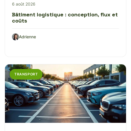
6 août 2026
Bâtiment logistique : conception, flux et
coûts
Adrienne
TRANSPORT