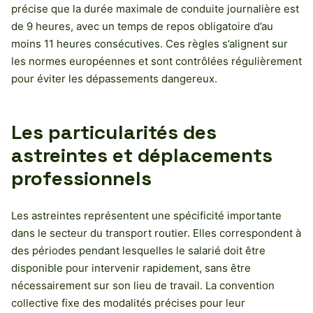
précise que la durée maximale de conduite journalière est
de 9 heures, avec un temps de repos obligatoire d’au
moins 11 heures consécutives. Ces règles s’alignent sur
les normes européennes et sont contrôlées régulièrement
pour éviter les dépassements dangereux.
Les particularités des
astreintes et déplacements
professionnels
Les astreintes représentent une spécificité importante
dans le secteur du transport routier. Elles correspondent à
des périodes pendant lesquelles le salarié doit être
disponible pour intervenir rapidement, sans être
nécessairement sur son lieu de travail. La convention
collective fixe des modalités précises pour leur