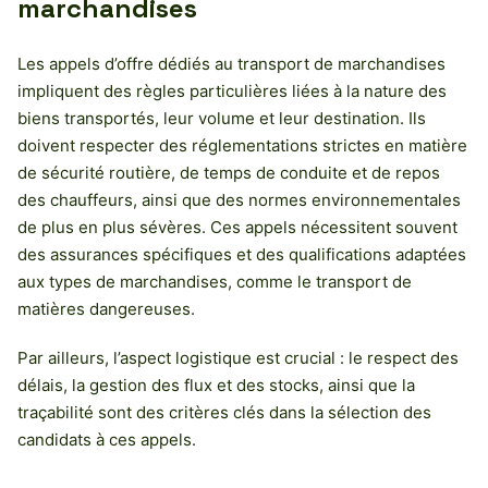
marchandises
Les appels d’offre dédiés au transport de marchandises
impliquent des règles particulières liées à la nature des
biens transportés, leur volume et leur destination. Ils
doivent respecter des réglementations strictes en matière
de sécurité routière, de temps de conduite et de repos
des chauffeurs, ainsi que des normes environnementales
de plus en plus sévères. Ces appels nécessitent souvent
des assurances spécifiques et des qualifications adaptées
aux types de marchandises, comme le transport de
matières dangereuses.
Par ailleurs, l’aspect logistique est crucial : le respect des
délais, la gestion des flux et des stocks, ainsi que la
traçabilité sont des critères clés dans la sélection des
candidats à ces appels.