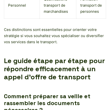
Personnel
transport de
transport de
marchandises
personnes
Ces distinctions sont essentielles pour orienter votre
stratégie si vous souhaitez vous spécialiser ou diversifier
vos services dans le transport.
Le guide étape par étape pour
répondre efficacement à un
appel d’offre de transport
Comment préparer sa veille et
rassembler les documents
nécessaires ?