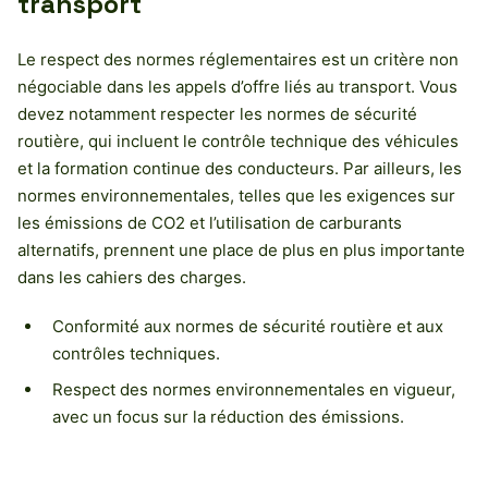
transport
Le respect des normes réglementaires est un critère non
négociable dans les appels d’offre liés au transport. Vous
devez notamment respecter les normes de sécurité
routière, qui incluent le contrôle technique des véhicules
et la formation continue des conducteurs. Par ailleurs, les
normes environnementales, telles que les exigences sur
les émissions de CO2 et l’utilisation de carburants
alternatifs, prennent une place de plus en plus importante
dans les cahiers des charges.
Conformité aux normes de sécurité routière et aux
contrôles techniques.
Respect des normes environnementales en vigueur,
avec un focus sur la réduction des émissions.