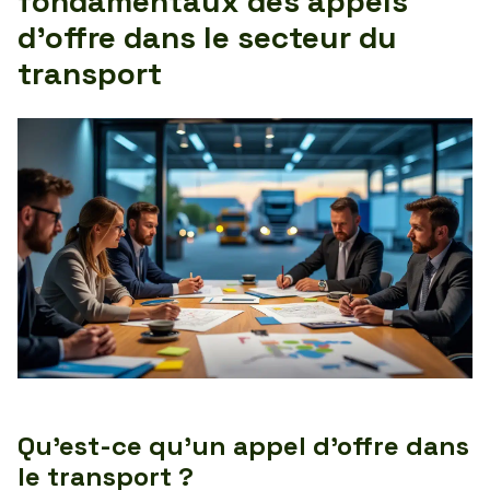
fondamentaux des appels
d’offre dans le secteur du
transport
Qu’est-ce qu’un appel d’offre dans
le transport ?