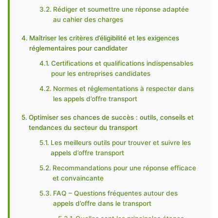
Rédiger et soumettre une réponse adaptée
au cahier des charges
Maîtriser les critères d’éligibilité et les exigences
réglementaires pour candidater
Certifications et qualifications indispensables
pour les entreprises candidates
Normes et réglementations à respecter dans
les appels d’offre transport
Optimiser ses chances de succès : outils, conseils et
tendances du secteur du transport
Les meilleurs outils pour trouver et suivre les
appels d’offre transport
Recommandations pour une réponse efficace
et convaincante
FAQ – Questions fréquentes autour des
appels d’offre dans le transport