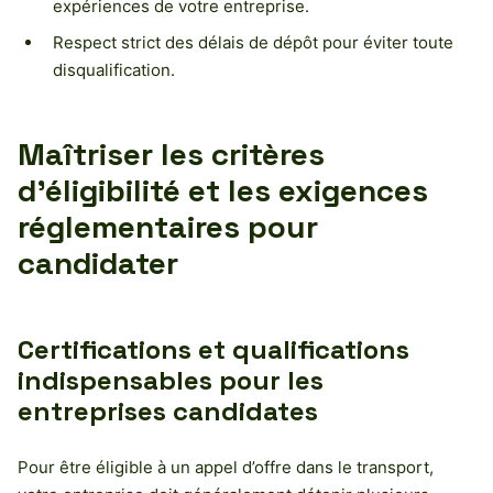
expériences de votre entreprise.
Respect strict des délais de dépôt pour éviter toute
disqualification.
Maîtriser les critères
d’éligibilité et les exigences
réglementaires pour
candidater
Certifications et qualifications
indispensables pour les
entreprises candidates
Pour être éligible à un appel d’offre dans le transport,