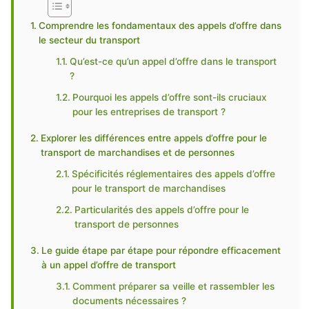
Comprendre les fondamentaux des appels d’offre dans
le secteur du transport
Qu’est-ce qu’un appel d’offre dans le transport
?
Pourquoi les appels d’offre sont-ils cruciaux
pour les entreprises de transport ?
Explorer les différences entre appels d’offre pour le
transport de marchandises et de personnes
Spécificités réglementaires des appels d’offre
pour le transport de marchandises
Particularités des appels d’offre pour le
transport de personnes
Le guide étape par étape pour répondre efficacement
à un appel d’offre de transport
Comment préparer sa veille et rassembler les
documents nécessaires ?