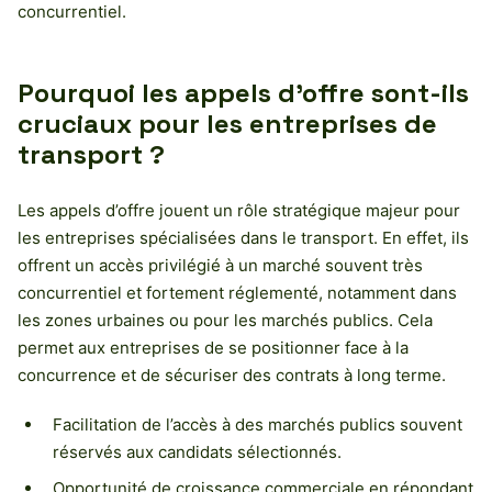
concurrentiel.
Pourquoi les appels d’offre sont-ils
cruciaux pour les entreprises de
transport ?
Les appels d’offre jouent un rôle stratégique majeur pour
les entreprises spécialisées dans le transport. En effet, ils
offrent un accès privilégié à un marché souvent très
concurrentiel et fortement réglementé, notamment dans
les zones urbaines ou pour les marchés publics. Cela
permet aux entreprises de se positionner face à la
concurrence et de sécuriser des contrats à long terme.
Facilitation de l’accès à des marchés publics souvent
réservés aux candidats sélectionnés.
Opportunité de croissance commerciale en répondant