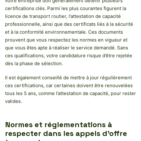
votre entreprise doit généralement détenir plusieurs
certifications clés. Parmi les plus courantes figurent la
licence de transport routier, l’attestation de capacité
professionnelle, ainsi que des certificats liés à la sécurité
et à la conformité environnementale. Ces documents
prouvent que vous respectez les normes en vigueur et
que vous êtes apte à réaliser le service demandé. Sans
ces qualifications, votre candidature risque d’être rejetée
dès la phase de sélection.
Il est également conseillé de mettre à jour régulièrement
ces certifications, car certaines doivent être renouvelées
tous les 5 ans, comme l’attestation de capacité, pour rester
valides.
Normes et réglementations à
respecter dans les appels d’offre