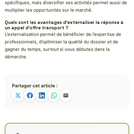
spécifiques, mais diversifier ses activités permet aussi de
multiplier les opportunités sur le marché.
Quels sont les avantages d’externaliser la réponse à
un appel d’offre transport ?
L’externalisation permet de bénéficier de l’expertise de
professionnels, d’optimiser la qualité du dossier et de
gagner du temps, surtout si vous débutez dans la
démarche.
Partager cet article :