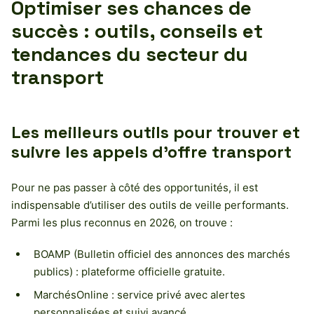
Optimiser ses chances de
succès : outils, conseils et
tendances du secteur du
transport
Les meilleurs outils pour trouver et
suivre les appels d’offre transport
Pour ne pas passer à côté des opportunités, il est
indispensable d’utiliser des outils de veille performants.
Parmi les plus reconnus en 2026, on trouve :
BOAMP (Bulletin officiel des annonces des marchés
publics) : plateforme officielle gratuite.
MarchésOnline : service privé avec alertes
personnalisées et suivi avancé.