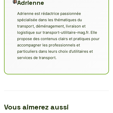
Adrienne
Adrienne est rédactrice passionnée
spécialisée dans les thématiques du
transport, déménagement, livraison et
logistique sur transport-utilitaire-mag.fr. Elle
propose des contenus clairs et pratiques pour
accompagner les professionnels et
particuliers dans leurs choix d’utilitaires et
services de transport.
Vous aimerez aussi