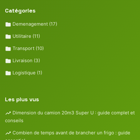
Catégories
Demenagement
(17)
Utilitaire
(11)
Transport
(10)
Livraison
(3)
Logistique
(1)
Les plus vus
Dimension du camion 20m3 Super U : guide complet et
conseils
Combien de temps avant de brancher un frigo : guide