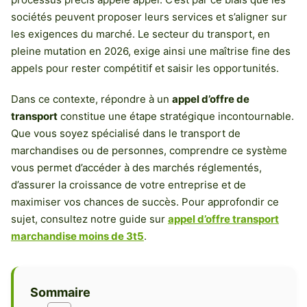
sociétés peuvent proposer leurs services et s’aligner sur
les exigences du marché. Le secteur du transport, en
pleine mutation en 2026, exige ainsi une maîtrise fine des
appels pour rester compétitif et saisir les opportunités.
Dans ce contexte, répondre à un
appel d’offre de
transport
constitue une étape stratégique incontournable.
Que vous soyez spécialisé dans le transport de
marchandises ou de personnes, comprendre ce système
vous permet d’accéder à des marchés réglementés,
d’assurer la croissance de votre entreprise et de
maximiser vos chances de succès. Pour approfondir ce
sujet, consultez notre guide sur
appel d’offre transport
marchandise moins de 3t5
.
Sommaire