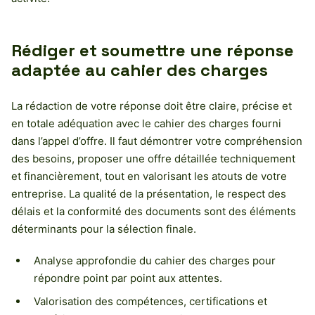
Rédiger et soumettre une réponse
adaptée au cahier des charges
La rédaction de votre réponse doit être claire, précise et
en totale adéquation avec le cahier des charges fourni
dans l’appel d’offre. Il faut démontrer votre compréhension
des besoins, proposer une offre détaillée techniquement
et financièrement, tout en valorisant les atouts de votre
entreprise. La qualité de la présentation, le respect des
délais et la conformité des documents sont des éléments
déterminants pour la sélection finale.
Analyse approfondie du cahier des charges pour
répondre point par point aux attentes.
Valorisation des compétences, certifications et