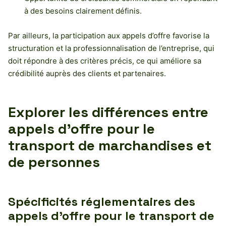
à des besoins clairement définis.
Par ailleurs, la participation aux appels d’offre favorise la
structuration et la professionnalisation de l’entreprise, qui
doit répondre à des critères précis, ce qui améliore sa
crédibilité auprès des clients et partenaires.
Explorer les différences entre
appels d’offre pour le
transport de marchandises et
de personnes
Spécificités réglementaires des
appels d’offre pour le transport de