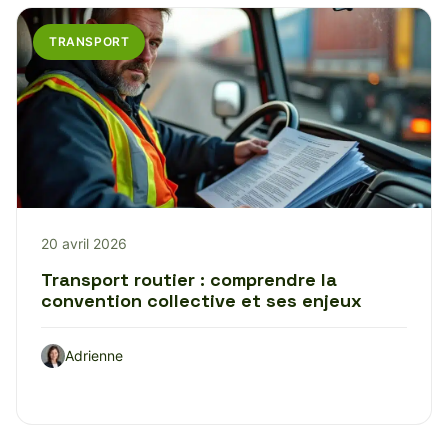
TRANSPORT
20 avril 2026
Transport routier : comprendre la
convention collective et ses enjeux
Adrienne