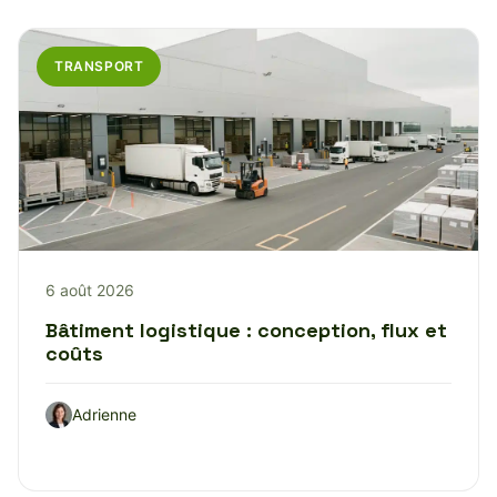
TRANSPORT
6 août 2026
Bâtiment logistique : conception, flux et
coûts
Adrienne