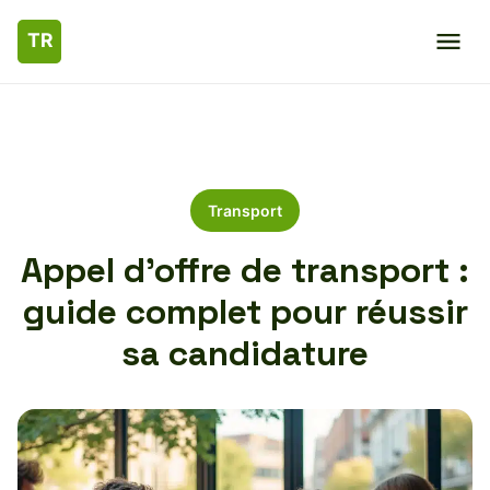
Transport
Appel d’offre de transport :
guide complet pour réussir
sa candidature