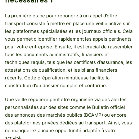
La première étape pour répondre à un appel d’offre
transport consiste à mettre en place une veille active sur
les plateformes spécialisées et les journaux officiels. Cela
vous permet d’identifier rapidement les appels pertinents
pour votre entreprise. Ensuite, il est crucial de rassembler
tous les documents administratifs, financiers et
techniques requis, tels que les certificats d’assurance, les
attestations de qualification, et les bilans financiers
récents. Cette préparation minutieuse facilite la
constitution d’un dossier complet et conforme.
Une veille régulière peut être organisée via des alertes
personnalisées sur des sites comme le Bulletin officiel
des annonces des marchés publics (BOAMP) ou encore
des plateformes privées dédiées au transport. Ainsi, vous
ne manquerez aucune opportunité adaptée à votre
activité.