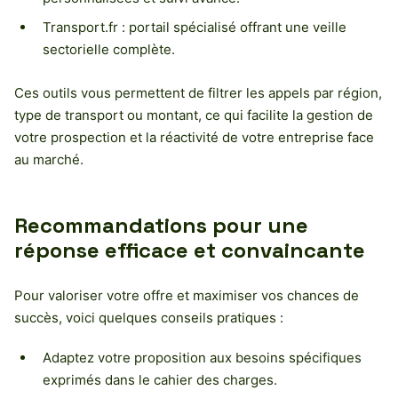
Transport.fr : portail spécialisé offrant une veille
sectorielle complète.
Ces outils vous permettent de filtrer les appels par région,
type de transport ou montant, ce qui facilite la gestion de
votre prospection et la réactivité de votre entreprise face
au marché.
Recommandations pour une
réponse efficace et convaincante
Pour valoriser votre offre et maximiser vos chances de
succès, voici quelques conseils pratiques :
Adaptez votre proposition aux besoins spécifiques
exprimés dans le cahier des charges.