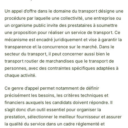
Un appel d’offre dans le domaine du transport désigne une
procédure par laquelle une collectivité, une entreprise ou
un organisme public invite des prestataires à soumettre
une proposition pour réaliser un service de transport. Ce
mécanisme est encadré juridiquement et vise à garantir la
transparence et la concurrence sur le marché. Dans le
secteur du transport, il peut concerner aussi bien le
transport routier de marchandises que le transport de
personnes, avec des contraintes spécifiques adaptées à
chaque activité.
Ce genre d’appel permet notamment de définir
précisément les besoins, les critères techniques et
financiers auxquels les candidats doivent répondre. Il
s’agit donc d’un outil essentiel pour organiser la
prestation, sélectionner le meilleur fournisseur et assurer
la qualité du service dans un cadre réglementé et