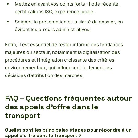
Mettez en avant vos points forts : flotte récente,
certifications ISO, expérience locale.
Soignez la présentation et la clarté du dossier, en
évitant les erreurs administratives.
Enfin, il est essentiel de rester informé des tendances
majeures du secteur, notamment la digitalisation des
procédures et l’intégration croissante des critères
environnementaux, qui influencent fortement les
décisions d’attribution des marchés.
FAQ – Questions fréquentes autour
des appels d’offre dans le
transport
Quelles sont les principales étapes pour répondre à un
appel d’offre dans le transport ?