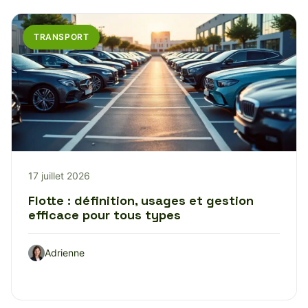
TRANSPORT
17 juillet 2026
Flotte : définition, usages et gestion
efficace pour tous types
Adrienne