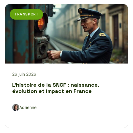
TRANSPORT
26 juin 2026
L’histoire de la SNCF : naissance,
évolution et impact en France
Adrienne