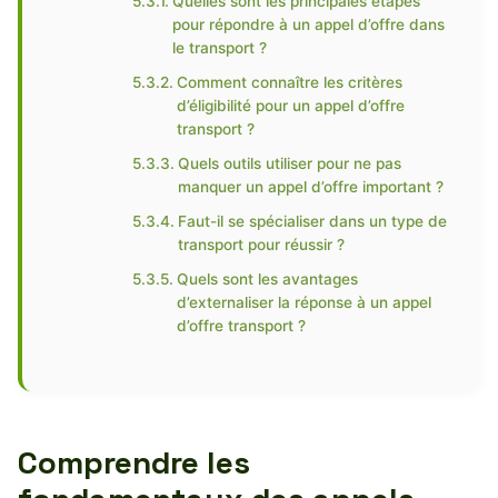
Quelles sont les principales étapes
pour répondre à un appel d’offre dans
le transport ?
Comment connaître les critères
d’éligibilité pour un appel d’offre
transport ?
Quels outils utiliser pour ne pas
manquer un appel d’offre important ?
Faut-il se spécialiser dans un type de
transport pour réussir ?
Quels sont les avantages
d’externaliser la réponse à un appel
d’offre transport ?
Comprendre les