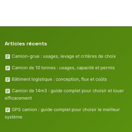
Articles récents
Camion-grue : usages, levage et critères de choix
Camion de 10 tonnes : usages, capacité et permis
Bâtiment logistique : conception, flux et coûts
Camion de 14m3 : guide complet pour choisir et louer
efficacement
GPS camion : guide complet pour choisir le meilleur
système