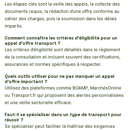
Les étapes clés sont la veille des appels, la collecte des
documents requis, la rédaction d’une offre conforme au
cahier des charges, puis la soumission dans les délais
impartis.
Comment connaître les critères d’éligibilité pour un
appel d’offre transport ?
Les critères d’éligibilité sont détaillés dans le règlement
de la consultation et incluent souvent des certifications,
assurances et normes spécifiques à respecter.
Quels outils utiliser pour ne pas manquer un appel
d’offre important ?
Utilisez des plateformes comme BOAMP, MarchésOnline
ou Transport.fr qui proposent des alertes personnalisées
et une veille sectorielle efficace.
Faut-il se spécialiser dans un type de transport pour
réussir ?
Se spécialiser peut faciliter la maîtrise des exigences