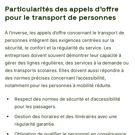
Particularités des appels d’offre
pour le transport de personnes
À l’inverse, les appels d’offre concernant le transport de
personnes intègrent des exigences centrées sur la
sécurité, le confort et la régularité du service. Les
entreprises doivent souvent démontrer leur capacité à
gérer des lignes régulières, des services à la demande ou
des transports scolaires. Elles doivent aussi répondre à
des normes précises concernant l’accessibilité,
notamment pour les personnes à mobilité réduite.
Respect des normes de sécurité et d’accessibilité
pour les passagers.
Gestion des horaires et des itinéraires avec une
régularité garantie.
Obligation de qualifier le personnel en conséquence