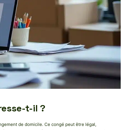
sse-t-il ?
gement de domicile. Ce congé peut être légal,