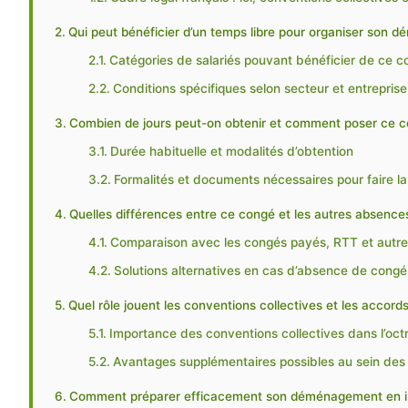
Qui peut bénéficier d’un temps libre pour organiser son 
Catégories de salariés pouvant bénéficier de ce 
Conditions spécifiques selon secteur et entreprise
Combien de jours peut-on obtenir et comment poser ce
Durée habituelle et modalités d’obtention
Formalités et documents nécessaires pour faire 
Quelles différences entre ce congé et les autres absenc
Comparaison avec les congés payés, RTT et autr
Solutions alternatives en cas d’absence de congé
Quel rôle jouent les conventions collectives et les accords
Importance des conventions collectives dans l’oct
Avantages supplémentaires possibles au sein des 
Comment préparer efficacement son déménagement en in