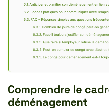
Anticiper et planifier son déménagement en lien a
Bonnes pratiques pour communiquer avec l’emplo
FAQ – Réponses simples aux questions fréquente
Combien de jours de congé peut-on géné
Faut-il toujours justifier son déménageme
Que faire si l’employeur refuse la dema
Peut-on cumuler ce congé avec d’autres 
Le congé pour déménagement est-il toujo
Comprendre le cadr
déménagement