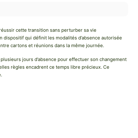
éussir cette transition sans perturber sa vie
un dispositif qui définit les modalités d’absence autorisée
 entre cartons et réunions dans la même journée.
ou plusieurs jours d’absence pour effectuer son changement
uelles règles encadrent ce temps libre précieux. Ce
.