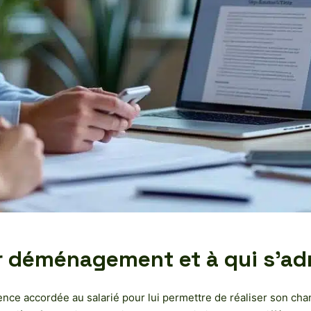
 déménagement et à qui s’adre
 accordée au salarié pour lui permettre de réaliser son chan