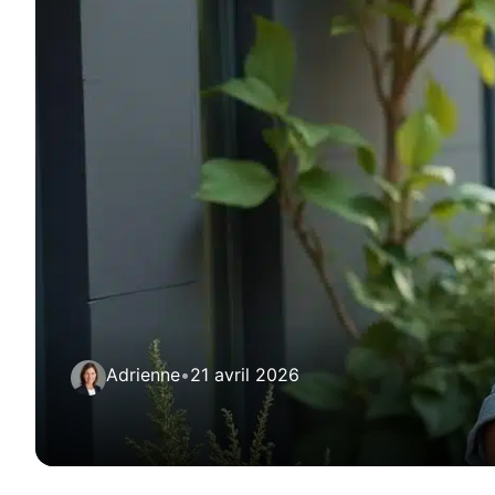
Adrienne
•
21 avril 2026