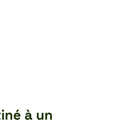
iné à un