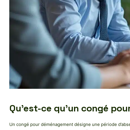
Qu’est-ce qu’un congé pour
Un congé pour déménagement désigne une période d’absence